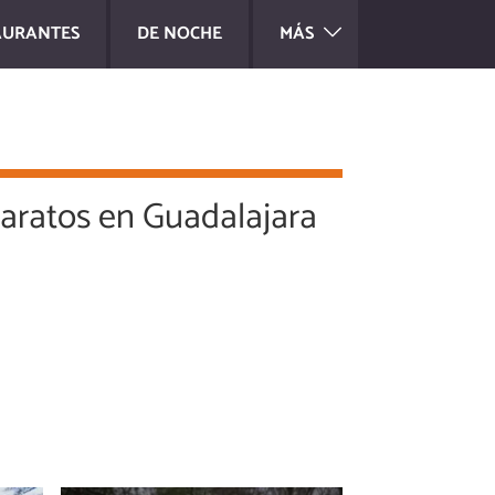
AURANTES
DE NOCHE
MÁS
aratos en Guadalajara