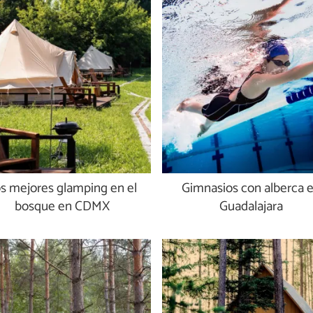
s mejores glamping en el
Gimnasios con alberca 
bosque en CDMX
Guadalajara