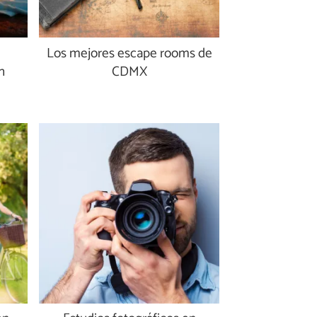
Los mejores escape rooms de
n
CDMX