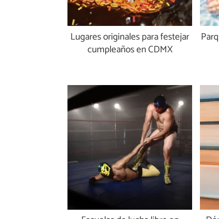
Lugares originales para festejar
Parq
cumpleaños en CDMX