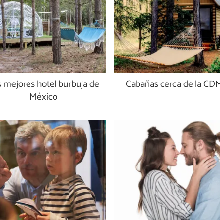
 mejores hotel burbuja de
Cabañas cerca de la CD
México