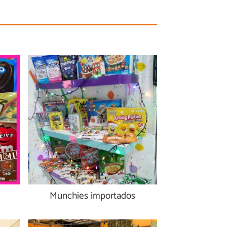
Munchies importados