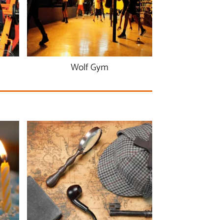
Wolf Gym