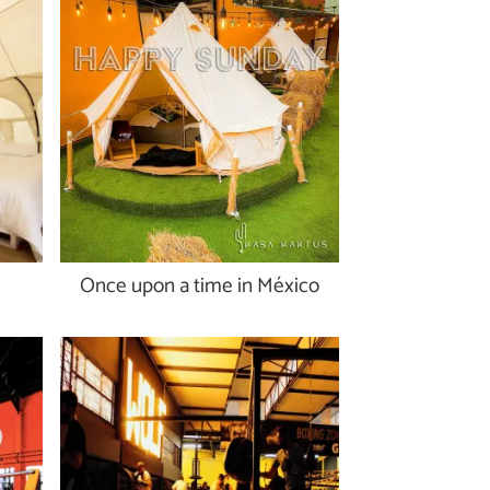
Once upon a time in México