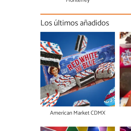
Monterrey
Los últimos añadidos
American Market CDMX