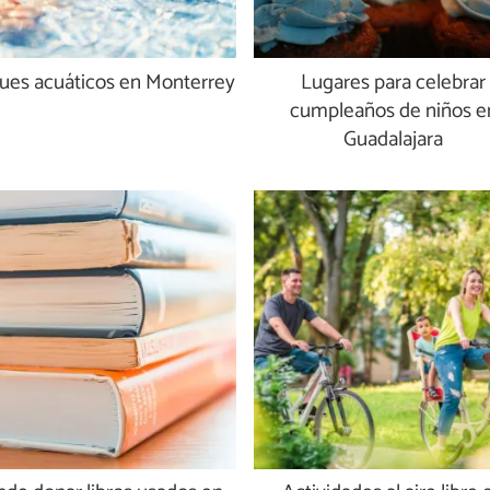
ues acuáticos en Monterrey
Lugares para celebrar
cumpleaños de niños e
Guadalajara