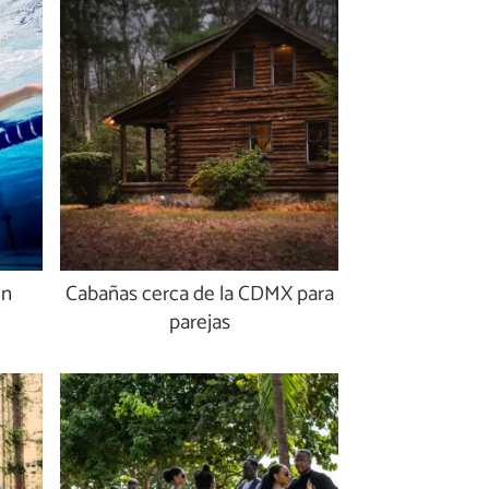
en
Cabañas cerca de la CDMX para
parejas