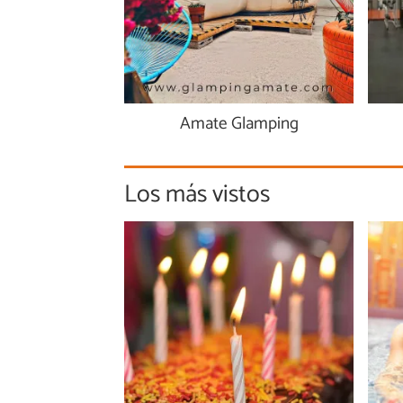
Amate Glamping
Los más vistos