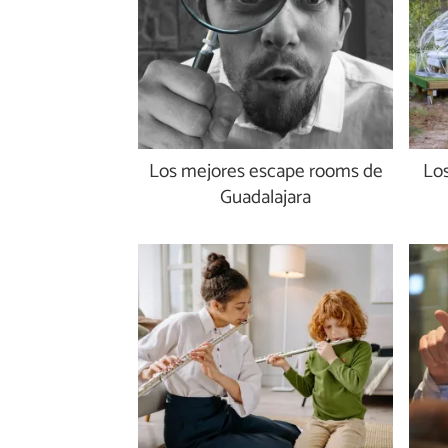
Los mejores escape rooms de
Los
Guadalajara