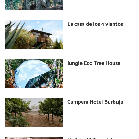
La casa de los 4 vientos
Jungle Eco Tree House
Campera Hotel Burbuja