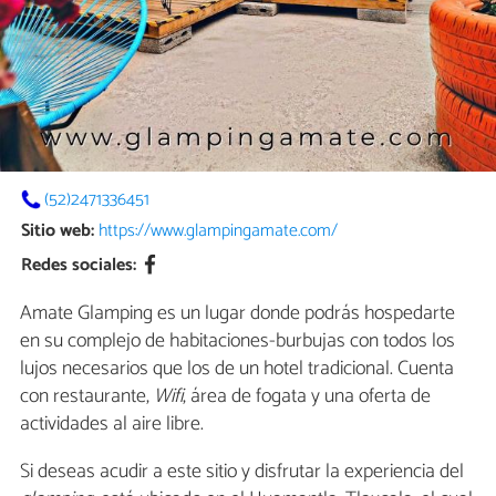
(52)2471336451
Sitio web:
https://www.glampingamate.com/
Redes sociales:
Amate Glamping es un lugar donde podrás hospedarte
en su complejo de habitaciones-burbujas con todos los
lujos necesarios que los de un hotel tradicional. Cuenta
con restaurante,
Wifi
, área de fogata y una oferta de
actividades al aire libre.
Si deseas acudir a este sitio y disfrutar la experiencia del