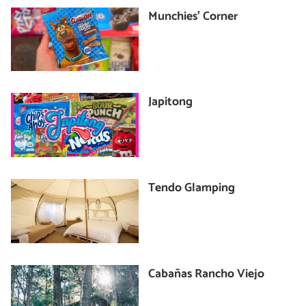
Munchies’ Corner
Japitong
Tendo Glamping
Cabañas Rancho Viejo