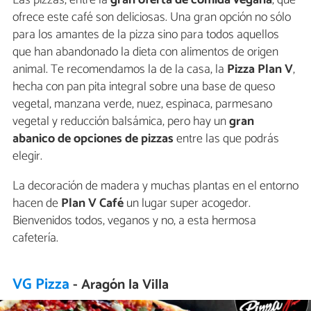
ofrece este café son deliciosas. Una gran opción no sólo
para los amantes de la pizza sino para todos aquellos
que han abandonado la dieta con alimentos de origen
animal. Te recomendamos la de la casa, la
Pizza Plan V
,
hecha con pan pita integral sobre una base de queso
vegetal, manzana verde, nuez, espinaca, parmesano
vegetal y reducción balsámica, pero hay un
gran
abanico de opciones de pizzas
entre las que podrás
elegir.
La decoración de madera y muchas plantas en el entorno
hacen de
Plan V Café
un lugar super acogedor.
Bienvenidos todos, veganos y no, a esta hermosa
cafetería.
VG Pizza
- Aragón la Villa