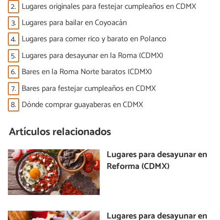
2.
Lugares originales para festejar cumpleaños en CDMX
3.
Lugares para bailar en Coyoacán
4.
Lugares para comer rico y barato en Polanco
5.
Lugares para desayunar en la Roma (CDMX)
6.
Bares en la Roma Norte baratos (CDMX)
7.
Bares para festejar cumpleaños en CDMX
8.
Dónde comprar guayaberas en CDMX
Artículos relacionados
Lugares para desayunar en
Reforma (CDMX)
Lugares para desayunar en