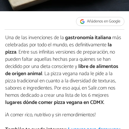
Añádenos en Google
Una de las invenciones de la
gastronomía italiana
más
celebradas por todo el mundo, es definitivamente
la
pizza
. Entre sus infinitas versiones de preparación, no
pueden faltar aquellas hechas para quienes se han
decidido por una dieta consciente y
libre de alimentos
de origen animal
. La pizza vegana nada le pide a la
pizza tradicional en cuanto a la diversidad de texturas,
sabores e ingredientes. Por eso aquí, en Salir.com nos
hemos dedicado a crear una lista de los 6 mejores
lugares dónde comer pizza vegana en CDMX
.
¡A comer rico, nutritivo y sin remordimientos!