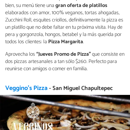
bien, su menú tiene una
gran
oferta de platillos
elaborados con amor, 100% veganos, tortas ahogadas,
Zucchini Roll, esquites criollos, definitivamente la pizza es
un platillo que no debe faltar en tu próxima visita. Hay de
pera y gorgonzola, hongos, betabel y la más querida por
todos los clientes: la
Pizza Margarita
.
Aprovecha los
“Jueves Promo de Pizza”
que consiste en
dos pizzas artesanales a tan sólo $260. Perfecto para
reunirse con amigos o comer en familia.
Veggino's Pizza
- San Miguel Chapultepec