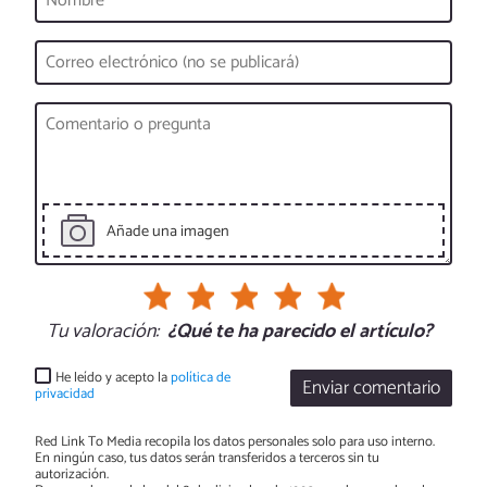
Añade una imagen
Tu valoración:
¿Qué te ha parecido el artículo?
He leído y acepto la
política de
Enviar comentario
privacidad
Red Link To Media recopila los datos personales solo para uso interno.
En ningún caso, tus datos serán transferidos a terceros sin tu
autorización.