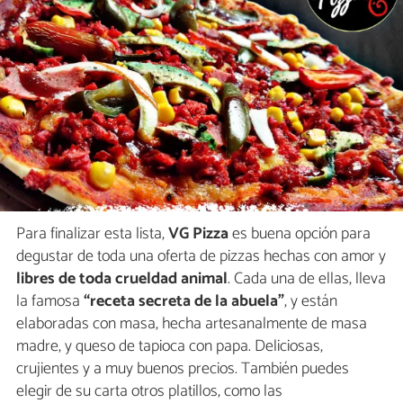
Para finalizar esta lista,
VG Pizza
es buena opción para
degustar de toda una oferta de pizzas hechas con amor y
libres de toda crueldad animal
. Cada una de ellas, lleva
la famosa
“receta secreta de la abuela”
, y están
elaboradas con masa, hecha artesanalmente de masa
madre, y queso de tapioca con papa. Deliciosas,
crujientes y a muy buenos precios. También puedes
elegir de su carta otros platillos, como las