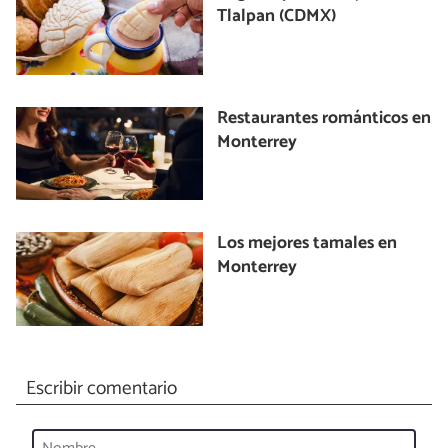
Tlalpan (CDMX)
Restaurantes románticos en
Monterrey
Los mejores tamales en
Monterrey
Escribir comentario