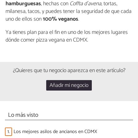
hamburguesas
, hechas con
Coffta d´avena
, tortas,
milanesa, tacos, y puedes tener la seguridad de que cada
uno de ellos son
100% veganos
.
Ya tienes plan para el fin en uno de los mejores lugares
dónde comer pizza vegana en CDMX.
¿Quieres que tu negocio aparezca en este artículo?
Añadir mi negocio
Lo más visto
1.
Los mejores asilos de ancianos en CDMX