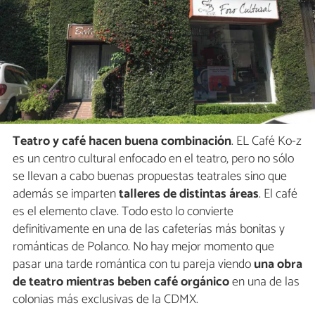
Teatro y café hacen buena combinación
. EL Café Ko-z
es un centro cultural enfocado en el teatro, pero no sólo
se llevan a cabo buenas propuestas teatrales sino que
además se imparten
talleres de distintas áreas
. El café
es el elemento clave. Todo esto lo convierte
definitivamente en una de las cafeterías más bonitas y
románticas de Polanco. No hay mejor momento que
pasar una tarde romántica con tu pareja viendo
una obra
de teatro mientras beben café orgánico
en una de las
colonias más exclusivas de la CDMX.