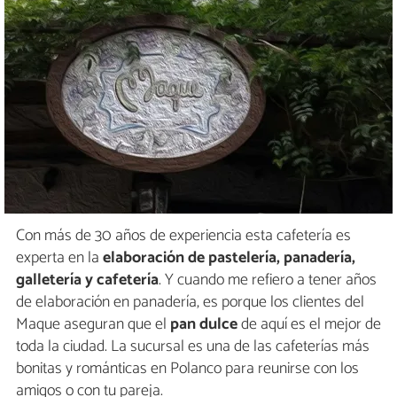
Con más de 30 años de experiencia esta cafetería es
experta en la
elaboración de pastelería, panadería,
galletería y cafetería
. Y cuando me refiero a tener años
de elaboración en panadería, es porque los clientes del
Maque aseguran que el
pan dulce
de aquí es el mejor de
toda la ciudad. La sucursal es una de las cafeterías más
bonitas y románticas en Polanco para reunirse con los
amigos o con tu pareja.