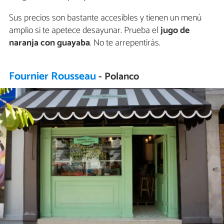
Sus precios son bastante accesibles y tienen un menú
amplio si te apetece desayunar. Prueba el
jugo de
naranja con guayaba
. No te arrepentirás.
Fournier Rousseau
- Polanco