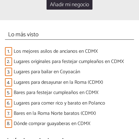
Añadir mi negocio
Lo más visto
1.
Los mejores asilos de ancianos en CDMX
2.
Lugares originales para festejar cumpleaños en CDMX
3.
Lugares para bailar en Coyoacán
4.
Lugares para desayunar en la Roma (CDMX)
5.
Bares para festejar cumpleaños en CDMX
6.
Lugares para comer rico y barato en Polanco
7.
Bares en la Roma Norte baratos (CDMX)
8.
Dónde comprar guayaberas en CDMX