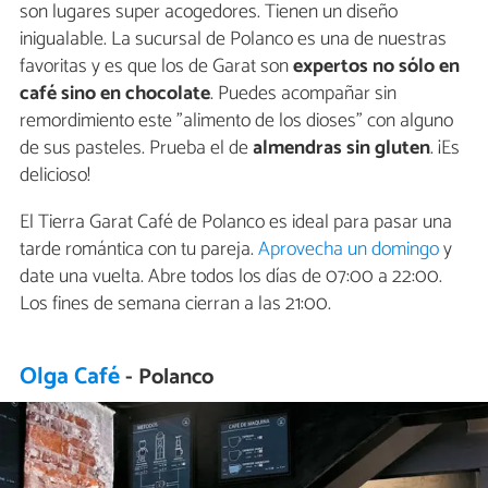
son lugares super acogedores. Tienen un diseño
inigualable. La sucursal de Polanco es una de nuestras
favoritas y es que los de Garat son
expertos no sólo en
café sino en chocolate
. Puedes acompañar sin
remordimiento este "alimento de los dioses" con alguno
de sus pasteles. Prueba el de
almendras sin gluten
. ¡Es
delicioso!
El Tierra Garat Café de Polanco es ideal para pasar una
tarde romántica con tu pareja.
Aprovecha un domingo
y
date una vuelta. Abre todos los días de 07:00 a 22:00.
Los fines de semana cierran a las 21:00.
Olga Café
- Polanco