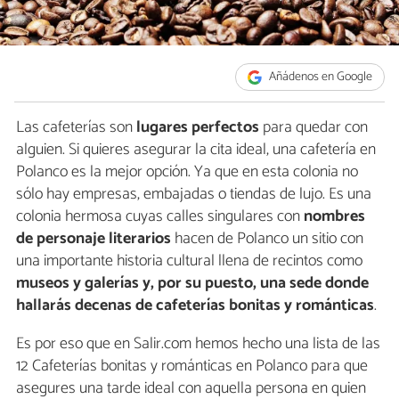
Añádenos en Google
Las cafeterías son
lugares perfectos
para quedar con
alguien. Si quieres asegurar la cita ideal, una cafetería en
Polanco es la mejor opción. Ya que en esta colonia no
sólo hay empresas, embajadas o tiendas de lujo. Es una
colonia hermosa cuyas calles singulares con
nombres
de personaje literarios
hacen de Polanco un sitio con
una importante historia cultural llena de recintos como
museos y galerías y, por su puesto, una sede donde
hallarás decenas de cafeterías bonitas y románticas
.
Es por eso que en Salir.com hemos hecho una lista de las
12 Cafeterías bonitas y románticas en Polanco para que
asegures una tarde ideal con aquella persona en quien