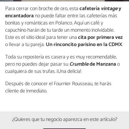
Para cerrar con broche de oro, esta
cafetería
vintage
y
encantadora
no puede faltar entre las cafeterías más
bonitas y románticas en Polanco. Aquí un café y
capuchino harán de tu tarde un momento inolvidable.
Este es el sitio ideal para tener una
cita por primera vez
o llevar a tu pareja.
Un rinconcito parisino en la CDMX
.
Toda su repostería es casera y es muy recomendable,
pero no puedes dejar pasar su
Crumble
de Manzana
o
cualquiera de sus trufas. ¡Una delicia!
Después de conocer el Fournier Rousseau, te harás
cliente de inmediato.
¿Quieres que tu negocio aparezca en este artículo?