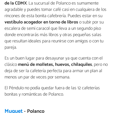
de la CDMX
. La sucursal de Polanco es sumamente
agradable y puedes tomar café casi en cualquiera de los
rincones de esta bonita cafebrería. Puedes estar en su
vestíbulo acogedor en torno de libros
o subir por su
escalera de semi caracol que lleva a un segundo piso
donde encontrarás más libros y otras pequeñas salas
que resultan ideales para reunirse con amigos o con tu
pareja.
Es un buen lugar para desayunar ya que cuenta con el
clásico
menú de molletes, huevos, chilaquiles
, pero no
deja de ser la cafetería perfecta para armar un plan al
menos un par de veces por semana.
El Péndulo no podía quedar fuera de las 12 cafeterías
bonitas y románticas de Polanco.
Muguet
- Polanco