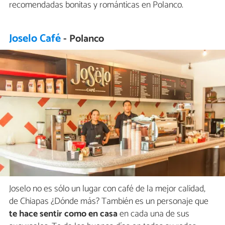
recomendadas bonitas y románticas en Polanco.
Joselo Café
- Polanco
Joselo no es sólo un lugar con café de la mejor calidad,
de Chiapas ¿Dónde más? También es un personaje que
te hace sentir como en casa
en cada una de sus