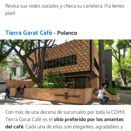
Revisa sus redes sociales y checa su cartelera. ¡Ya tienes
plan!
Tierra Garat Café
- Polanco
Con más de una decena de sucursales por toda la CDMX,
Tierra Garat Café es el
sitio preferido por los amantes
del café
. Cada una de ellas son elegantes, agradables y