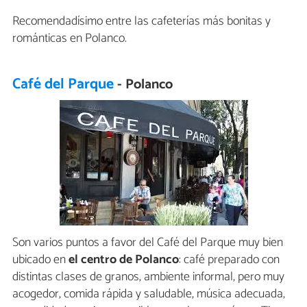
Recomendadísimo entre las cafeterías más bonitas y
románticas en Polanco.
Café del Parque
- Polanco
Son varios puntos a favor del Café del Parque muy bien
ubicado en
el centro de Polanco
: café preparado con
distintas clases de granos, ambiente informal, pero muy
acogedor, comida rápida y saludable, música adecuada,