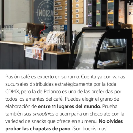
Pasión café es experto en su ramo. Cuenta ya con varias
sucursales distribuidas estratégicamente por la toda
CDMX, pero la de Polanco es una de las preferidas por
todos los amantes del café. Puedes elegir el grano de
elaboración de
entre 11 lugares del mundo
. Prueba
también sus
smoothies
o acompaña un chocolate con la
variedad de snacks que ofrece en su menú.
No olvides
probar las chapatas de pavo
. ¡Son buenísimas!