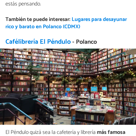
estás pensando.
También te puede interesar:
Lugares para desayunar
rico y barato en Polanco (CDMX)
Cafélibrería El Péndulo
- Polanco
El Péndulo quizá sea la cafetería y librería
más famosa