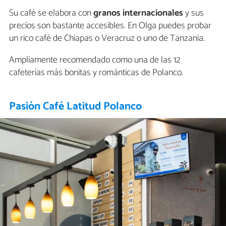
Su café se elabora con
granos internacionales
y sus
precios son bastante accesibles. En Olga puedes probar
un rico café de Chiapas o Veracruz o uno de Tanzania.
Ampliamente recomendado como una de las 12
cafeterías más bonitas y románticas de Polanco.
Pasión Café Latitud Polanco