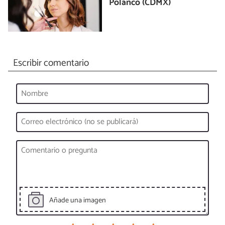
Polanco (CDMX)
Escribir comentario
Añade una imagen