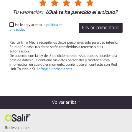
Tu valoración:
¿Qué te ha parecido el artículo?
He leído y acepto la
política de
Enviar comentario
privacidad
Red Link To Media recopila los datos personales solo para uso interno.
En ningún caso, tus datos serán transferidos a terceros sin tu
autorización.
De acuerdo con la ley del 8 de diciembre de 1992, puedes acceder a la
base de datos que contiene tus datos personales y modificar esta
información en cualquier momento, poniéndote en contacto con Red
Link To Media SL (
info@linktomedia.net
)
Volver arriba ↑
Redes sociales