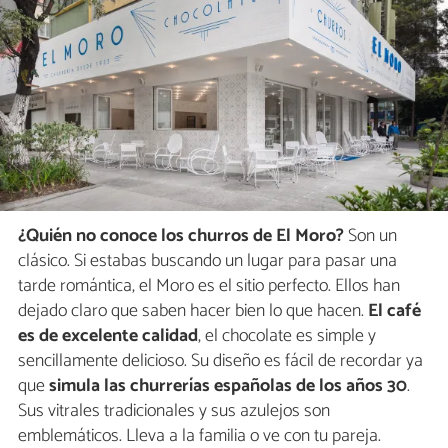
¿Quién no conoce los churros de El Moro?
Son un
clásico. Si estabas buscando un lugar para pasar una
tarde romántica, el Moro es el sitio perfecto. Ellos han
dejado claro que saben hacer bien lo que hacen.
El café
es de excelente calidad
, el chocolate es simple y
sencillamente delicioso. Su diseño es fácil de recordar ya
que
simula las churrerías españolas de los años 30
.
Sus vitrales tradicionales y sus azulejos son
emblemáticos. Lleva a la familia o ve con tu pareja.