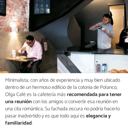
Minimalista, con años de experiencia y muy bien ubicado
dentro de un hermoso edificio de la colonia de Polanco,
Olga Café es la cafetería más
recomendada para tener
una reunión
con los amigos o convertir esa reunión en
una cita romántica. Su fachada oscura no podría hacerlo
pasar inadvertido y es que todo aquí es
elegancia y
familiaridad
.