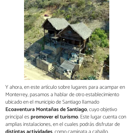
Y ahora, en este artículo sobre lugares para acampar en
Monterrey, pasamos a hablar de otro establecimiento
ubicado en el municipio de Santiago llamado
Ecoaventura Montañas de Santiago
, cuyo objetivo
principal es
promover el turismo
. Este lugar cuenta con
amplias instalaciones, en el cuales podrás disfrutar de
distintas actividades
, como caminata a caballo,