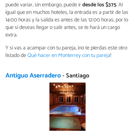
puede variar, sin embargo, puede ir
desde los $375
. Al
igual que en muchos hoteles, la entrada es a partir de las
14:00 horas y la salida es antes de las 12:00 horas, por lo
que si deseas llegar o salir antes, se te hará un cargo
extra.
Y si vas a acampar con tu pareja, ¡no te pierdas este otro
listado de
Qué hacer en Monterrey con tu pareja
!
Antiguo Aserradero
- Santiago