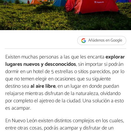
Añádenos en Google
Existen muchas personas a las que les encanta
explorar
lugares nuevos y desconocidos
, sin importar si podrán
dormir en un hotel de 5 estrellas o sitios parecidos, por lo
que no temen elegir en ocasiones que su siguiente
destino sea
al aire libre
, en un lugar en donde puedan
relajarse mientras disfrutan de la naturaleza, olvidando
por completo el ajetreo de la ciudad. Una solución a esto
es acampar.
En Nuevo León existen distintos complejos en los cuales,
entre otras cosas, podrás acampar y disfrutar de un