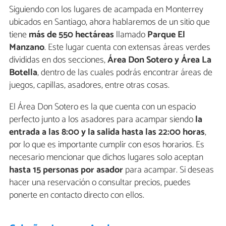
Siguiendo con los lugares de acampada en Monterrey
ubicados en Santiago, ahora hablaremos de un sitio que
tiene
más de 550 hectáreas
llamado
Parque El
Manzano
. Este lugar cuenta con extensas áreas verdes
divididas en dos secciones,
Área Don Sotero y Área La
Botella
, dentro de las cuales podrás encontrar áreas de
juegos, capillas, asadores, entre otras cosas.
El Área Don Sotero es la que cuenta con un espacio
perfecto junto a los asadores para acampar siendo
la
entrada a las 8:00 y la salida hasta las 22:00 horas
,
por lo que es importante cumplir con esos horarios. Es
necesario mencionar que dichos lugares solo aceptan
hasta 15 personas por asador
para acampar. Si deseas
hacer una reservación o consultar precios, puedes
ponerte en contacto directo con ellos.