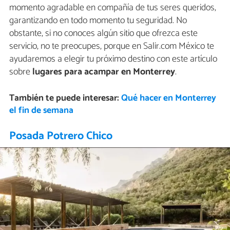
momento agradable en compañía de tus seres queridos,
garantizando en todo momento tu seguridad. No
obstante, si no conoces algún sitio que ofrezca este
servicio, no te preocupes, porque en Salir.com México te
ayudaremos a elegir tu próximo destino con este artículo
sobre
lugares para acampar en Monterrey
.
También te puede interesar:
Qué hacer en Monterrey
el fin de semana
Posada Potrero Chico