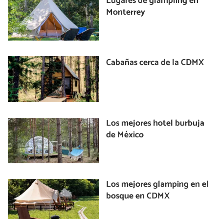
Lugares de glampling en
Monterrey
Cabañas cerca de la CDMX
Los mejores hotel burbuja
de México
Los mejores glamping en el
bosque en CDMX