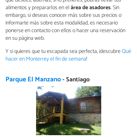
alimentos y prepararlos en el
área de asadores
. Sin
embargo, si deseas conocer más sobre sus precios o
informarte más sobre esta modalidad, es necesario
ponerse en contacto con ellos o hacer una reservación
en su página web.
Y si quieres que tu escapada sea perfecta, ¡descubre
Qué
hacer en Monterrey el fin de semana
!
Parque El Manzano
- Santiago