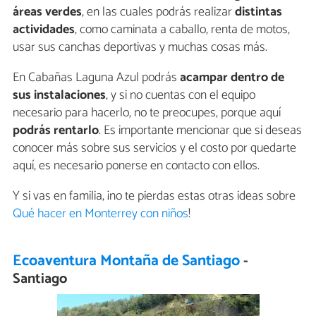
áreas verdes
, en las cuales podrás realizar
distintas
actividades
, como caminata a caballo, renta de motos,
usar sus canchas deportivas y muchas cosas más.
En Cabañas Laguna Azul podrás
acampar
dentro de
sus instalaciones
, y si no cuentas con el equipo
necesario para hacerlo, no te preocupes, porque aquí
podrás rentarlo
. Es importante mencionar que si deseas
conocer más sobre sus servicios y el costo por quedarte
aquí, es necesario ponerse en contacto con ellos.
Y si vas en familia, ¡no te pierdas estas otras ideas sobre
Qué hacer en Monterrey con niños
!
Ecoaventura Montaña de Santiago
-
Santiago