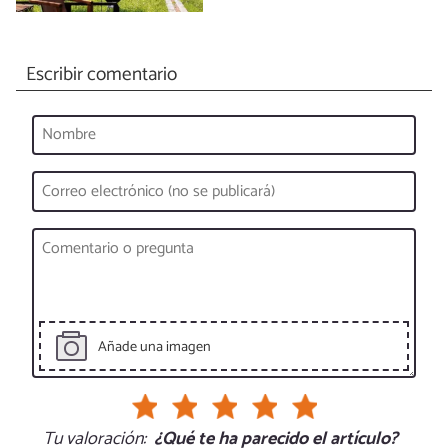
Escribir comentario
Añade una imagen
Tu valoración:
¿Qué te ha parecido el artículo?