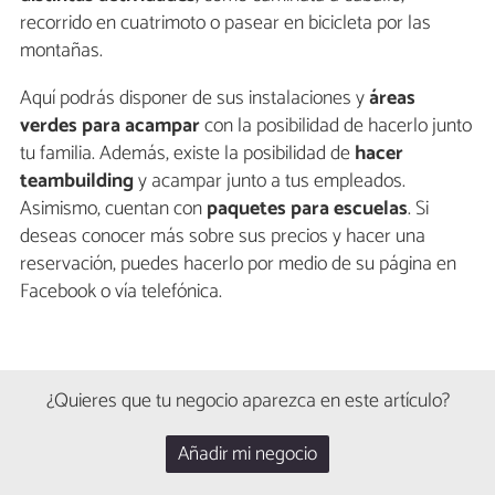
recorrido en cuatrimoto o pasear en bicicleta por las
montañas.
Aquí podrás disponer de sus instalaciones y
áreas
verdes para
acampar
con la posibilidad de hacerlo junto
tu familia. Además, existe la posibilidad de
hacer
teambuilding
y acampar junto a tus empleados.
Asimismo, cuentan con
paquetes para escuelas
. Si
deseas conocer más sobre sus precios y hacer una
reservación, puedes hacerlo por medio de su página en
Facebook
o vía telefónica.
¿Quieres que tu negocio aparezca en este artículo?
Añadir mi negocio