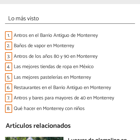
Lo más visto
1.
Antros en el Barrio Antiguo de Monterrey
2.
Baños de vapor en Monterrey
3.
Antros de los años 80 y 90 en Monterrey
4.
Las mejores tiendas de ropa en México
5.
Las mejores pastelerías en Monterrey
6.
Restaurantes en el Barrio Antiguo en Monterrey
7.
Antros y bares para mayores de 40 en Monterrey
8.
Qué hacer en Monterrey con niños
Artículos relacionados