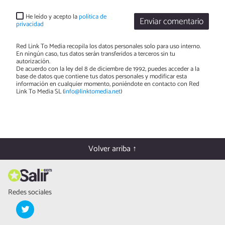
He leído y acepto la
política de
Enviar comentario
privacidad
Red Link To Media recopila los datos personales solo para uso interno.
En ningún caso, tus datos serán transferidos a terceros sin tu
autorización.
De acuerdo con la ley del 8 de diciembre de 1992, puedes acceder a la
base de datos que contiene tus datos personales y modificar esta
información en cualquier momento, poniéndote en contacto con Red
Link To Media SL (
info@linktomedia.net
)
Volver arriba ↑
Redes sociales