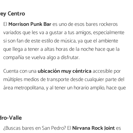
rey Centro
El
Morrison Punk Bar
es uno de esos bares rockeros
variados que les va a gustar a tus amigos, especialmente
si son fan de este estilo de música, ya que el ambiente
que llega a tener a altas horas de la noche hace que la
compañía se vuelva algo a disfrutar.
Cuenta con una
ubicación muy céntrica
accesible por
múltiples medios de transporte desde cualquier parte del
área metropolitana, y al tener un horario amplio, hace que
dro-Valle
¿Buscas bares en San Pedro? El
Nirvana Rock Joint
es