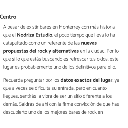
 Centro
A pesar de existir bares en Monterrey con más historia
que el
Nodriza Estudio
, el poco tiempo que lleva lo ha
catapultado como un referente de las
nuevas
propuestas del rock y alternativas
en la ciudad. Por lo
que si lo que estás buscando es refrescar tus oídos, este
lugar es probablemente uno de los definitivos para ello.
Recuerda preguntar por los
datos exactos del lugar
, ya
que a veces se dificulta su entrada, pero en cuanto
llegues, sentirás la vibra de ser un sitio diferente a los
demás. Saldrás de ahí con la firme convicción de que has
descubierto uno de los mejores bares de rock en