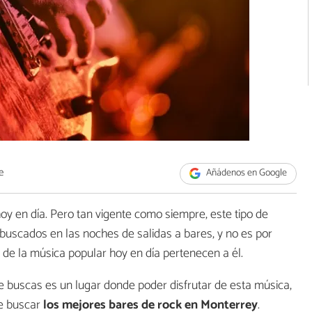
e
Añádenos en Google
y en día. Pero tan vigente como siempre, este tipo de
buscados en las noches de salidas a bares, y no es por
de la música popular hoy en día pertenecen a él.
ue buscas es un lugar donde poder disfrutar de esta música,
de buscar
los mejores bares de rock en Monterrey
.