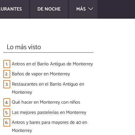
AURANTES
DE NOCHE
MÁS
Lo más visto
1.
Antros en el Barrio Antiguo de Monterrey
2.
Baños de vapor en Monterrey
3.
Restaurantes en el Barrio Antiguo en
Monterrey
4.
Qué hacer en Monterrey con niños
5.
Las mejores pastelerías en Monterrey
6.
Antros y bares para mayores de 40 en
Monterrey