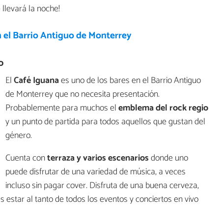
 llevará la noche!
n el Barrio Antiguo de Monterrey
o
El
Café Iguana
es uno de los bares en el Barrio Antiguo
de Monterrey que no necesita presentación.
Probablemente para muchos el
emblema del rock regio
y un punto de partida para todos aquellos que gustan del
género.
Cuenta con
terraza y varios escenarios
donde uno
puede disfrutar de una variedad de música, a veces
incluso sin pagar cover. Disfruta de una buena cerveza,
s estar al tanto de todos los eventos y conciertos en vivo