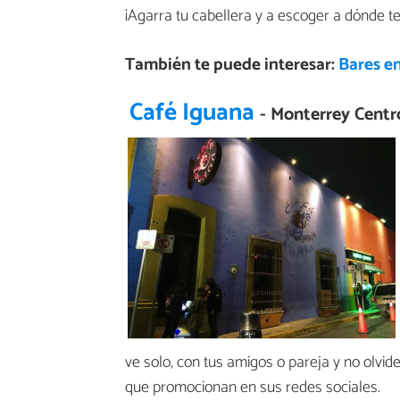
¡Agarra tu cabellera y a escoger a dónde te
También te puede interesar:
Bares e
Café Iguana
- Monterrey Centr
ve solo, con tus amigos o pareja y no olvide
que promocionan en sus redes sociales.