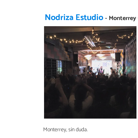
Nodriza Estudio
- Monterrey
Monterrey, sin duda.