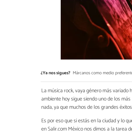
¿Ya nos sigues?
Márcanos como medio preferent
La música rock, vaya género más variado ho
ambiente hoy sigue siendo uno de los más 
nada, ya que muchos de los grandes éxitos 
Es por eso que si estás en la ciudad y lo q
en Salir.com México nos dimos a la tarea 