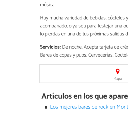
música.
Hay mucha variedad de bebidas, cócteles y
acompañado, o ya sea para festejar una oca
lo pierdas en una de tus próximas salidas de
Servicios:
De noche, Acepta tarjeta de créd
Bares de copas y pubs, Cervecerías, Coctel
Mapa
Artículos en los que apar
Los mejores bares de rock en Mont