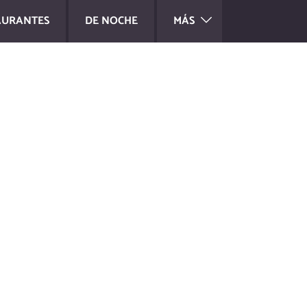
AURANTES
DE NOCHE
MÁS