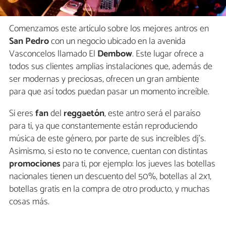
Comenzamos este artículo sobre los mejores antros en
San Pedro
con un negocio ubicado en la avenida
Vasconcelos llamado El
Dembow
. Este lugar ofrece a
todos sus clientes amplias instalaciones que, además de
ser modernas y preciosas, ofrecen un gran ambiente
para que así todos puedan pasar un momento increíble.
Si eres
fan
del
reggaetón
, este antro será el paraíso
para ti, ya que constantemente están reproduciendo
música de este género, por parte de sus increíbles dj's.
Asimismo, si esto no te convence, cuentan con distintas
promociones
para ti, por ejemplo: los jueves las botellas
nacionales tienen un descuento del 50%, botellas al 2x1,
botellas gratis en la compra de otro producto, y muchas
cosas más.