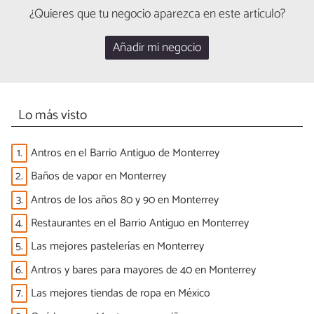
¿Quieres que tu negocio aparezca en este artículo?
Añadir mi negocio
Lo más visto
1.
Antros en el Barrio Antiguo de Monterrey
2.
Baños de vapor en Monterrey
3.
Antros de los años 80 y 90 en Monterrey
4.
Restaurantes en el Barrio Antiguo en Monterrey
5.
Las mejores pastelerías en Monterrey
6.
Antros y bares para mayores de 40 en Monterrey
7.
Las mejores tiendas de ropa en México