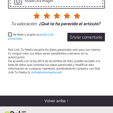
Añade una imagen
Tu valoración:
¿Qué te ha parecido el artículo?
He leído y acepto la
política de
Enviar comentario
privacidad
Red Link To Media recopila los datos personales solo para uso interno.
En ningún caso, tus datos serán transferidos a terceros sin tu
autorización.
De acuerdo con la ley del 8 de diciembre de 1992, puedes acceder a la
base de datos que contiene tus datos personales y modificar esta
información en cualquier momento, poniéndote en contacto con Red
Link To Media SL (
info@linktomedia.net
)
Volver arriba ↑