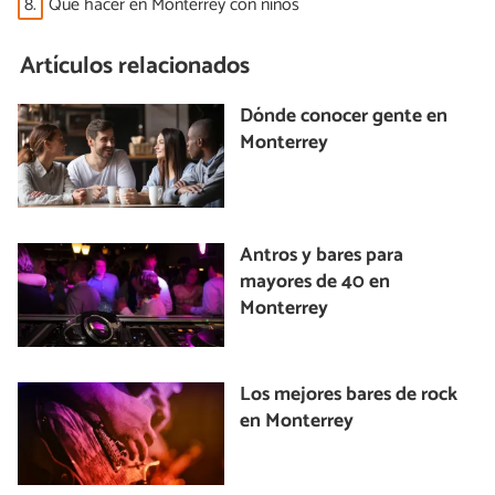
8.
Qué hacer en Monterrey con niños
Artículos relacionados
Dónde conocer gente en
Monterrey
Antros y bares para
mayores de 40 en
Monterrey
Los mejores bares de rock
en Monterrey