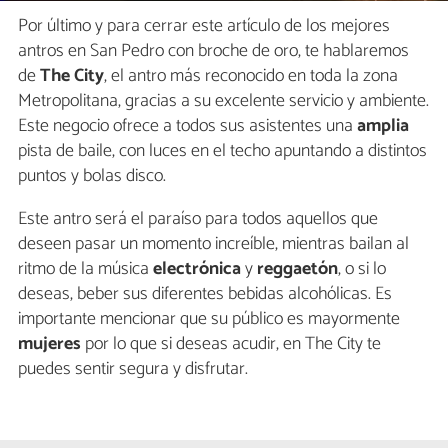
Por último y para cerrar este artículo de los mejores
antros en San Pedro con broche de oro, te hablaremos
de
The City
, el antro más reconocido en toda la zona
Metropolitana, gracias a su excelente servicio y ambiente.
Este negocio ofrece a todos sus asistentes una
amplia
pista de baile, con luces en el techo apuntando a distintos
puntos y bolas disco.
Este antro será el paraíso para todos aquellos que
deseen pasar un momento increíble, mientras bailan al
ritmo de la música
electrónica
y
reggaetón
, o si lo
deseas, beber sus diferentes bebidas alcohólicas. Es
importante mencionar que su público es mayormente
mujeres
por lo que si deseas acudir, en The City te
puedes sentir segura y disfrutar.