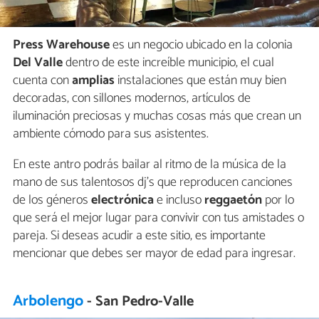
Press Warehouse
es un negocio ubicado en la colonia
Del Valle
dentro de este increíble municipio, el cual
cuenta con
amplias
instalaciones que están muy bien
decoradas, con sillones modernos, artículos de
iluminación preciosas y muchas cosas más que crean un
ambiente cómodo para sus asistentes.
En este antro podrás bailar al ritmo de la música de la
mano de sus talentosos dj's que reproducen canciones
de los géneros
electrónica
e incluso
reggaetón
por lo
que será el mejor lugar para convivir con tus amistades o
pareja. Si deseas acudir a este sitio, es importante
mencionar que debes ser mayor de edad para ingresar.
Arbolengo
- San Pedro-Valle