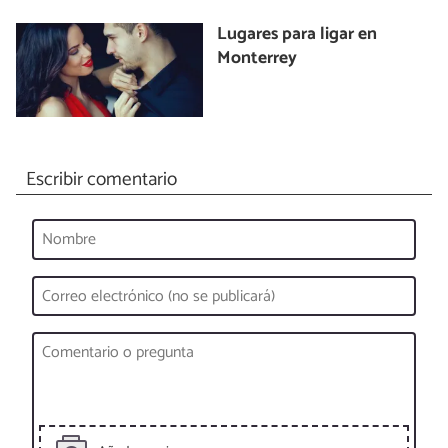
Lugares para ligar en
Monterrey
Escribir comentario