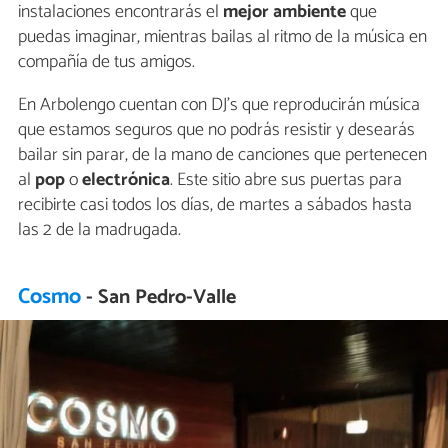
instalaciones encontrarás el
mejor ambiente
que
puedas imaginar, mientras bailas al ritmo de la música en
compañía de tus amigos.
En Arbolengo cuentan con DJ's que reproducirán música
que estamos seguros que no podrás resistir y desearás
bailar sin parar, de la mano de canciones que pertenecen
al
pop
o
electrónica
. Este sitio abre sus puertas para
recibirte casi todos los días, de martes a sábados hasta
las 2 de la madrugada.
Cosmo
- San Pedro-Valle