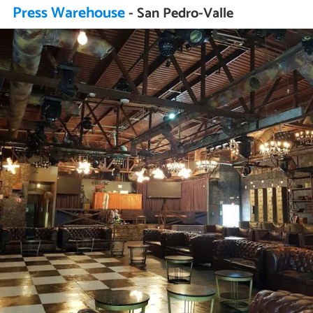
Press Warehouse
- San Pedro-Valle