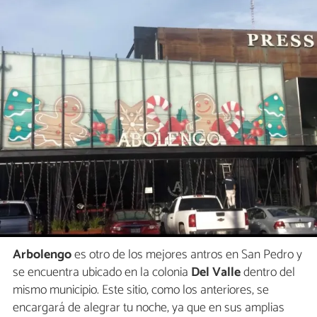
Arbolengo
es otro de los mejores antros en San Pedro y
se encuentra ubicado en la colonia
Del Valle
dentro del
mismo municipio. Este sitio, como los anteriores, se
encargará de alegrar tu noche, ya que en sus amplias