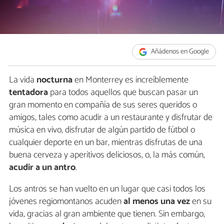
Añádenos en Google
La vida
nocturna
en Monterrey es increíblemente
tentadora
para todos aquellos que buscan pasar un
gran momento en compañía de sus seres queridos o
amigos, tales como acudir a un restaurante y disfrutar de
música en vivo, disfrutar de algún partido de fútbol o
cualquier deporte en un bar, mientras disfrutas de una
buena cerveza y aperitivos deliciosos, o, la más común,
acudir a un antro
.
Los antros se han vuelto en un lugar que casi todos los
jóvenes regiomontanos acuden
al menos una vez
en su
vida, gracias al gran ambiente que tienen. Sin embargo,