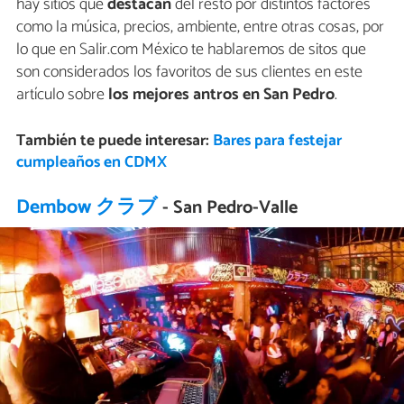
hay sitios que
destacan
del resto por distintos factores
como la música, precios, ambiente, entre otras cosas, por
lo que en Salir.com México te hablaremos de sitos que
son considerados los favoritos de sus clientes en este
artículo sobre
los mejores antros en San Pedro
.
También te puede interesar:
Bares para festejar
cumpleaños en CDMX
Dembow クラブ
- San Pedro-Valle