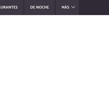
AURANTES
DE NOCHE
MÁS