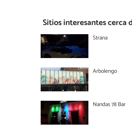
Sitios interesantes cerca 
Strana
Arbolengo
Nandas 78 Bar