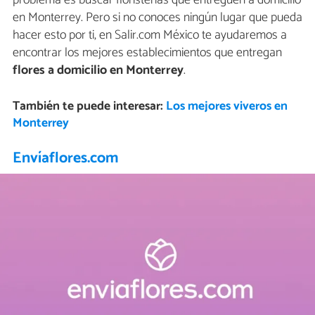
en Monterrey. Pero si no conoces ningún lugar que pueda
hacer esto por ti, en Salir.com México te ayudaremos a
encontrar los mejores establecimientos que entregan
flores a domicilio en Monterrey
.
También te puede interesar:
Los mejores viveros en
Monterrey
Envíaflores.com