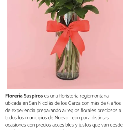
Florería Suspiros
es una floristería regiomontana
ubicada en San Nicolás de los Garza con más de 5 años
de experiencia preparando arreglos florales preciosos a
todos los municipios de Nuevo León para distintas
ocasiones con precios accesibles y justos que van desde