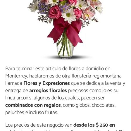
Para terminar este artículo de flores a domicilio en
Monterrey, hablaremos de otra floristería regiomontana
llamada
Flores y Expresiones
que se dedica a la venta y
entrega de
arreglos florales
preciosos como lo es su
línea arcoiris, algunos de los cuales, pueden ser
combinados
con regalos
, como globos, chocolates,
peluches e incluso frutas.
Los precios de este negocio van
desde los $ 250 en