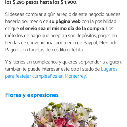
los $ 290 pesos hasta los $ 1,900
.
Si deseas comprar algún arreglo de este negocio puedes
hacerlo por medio de
su página web
con la posibilidad
de que
el envío sea el mismo día de la compra
. Los
métodos de pago que aceptan son depósitos, pagos en
tiendas de conveniencia, por medio de Paypal, Mercado
Pago o con tarjetas de crédito o débito.
Y si tienes un cumpleaños y quieres sorprender a alguien,
también te puede interesar este otro listado de
Lugares
para festejar cumpleaños en Monterrey
.
Flores y expresiones