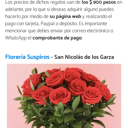
Los precios de dichos regalos van de
los $ 900 pesos
en
adelante, por lo que si deseas adquirir alguno puedes
hacerlo por medio de
su página web
y realizando el
pago con tarjeta, Paypal o depósito. Es importante
mencionar que debes enviar por correo electrónico o
WhatsApp el
comprobante de pago
.
Florería Suspiros
- San Nicolás de los Garza