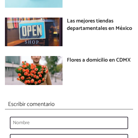
Las mejores tiendas
departamentales en México
Flores a domicilio en CDMX
Escribir comentario