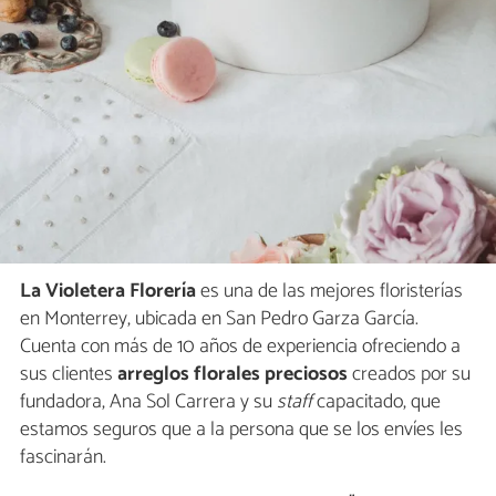
La Violetera Florería
es una de las mejores floristerías
en Monterrey, ubicada en San Pedro Garza García.
Cuenta con más de 10 años de experiencia ofreciendo a
sus clientes
arreglos florales preciosos
creados por su
fundadora, Ana Sol Carrera y su
staff
capacitado, que
estamos seguros que a la persona que se los envíes les
fascinarán.