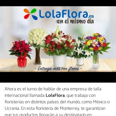
Ahora es el turno de hablar de una empresa de talla
internacional llamada
LolaFlora
, que trabaja con
floristerías en distintos países del mundo, como México o
Ucrania. En esta floristería de Monterrey, te garantizan
que tus productos llegarán a su destinatario en