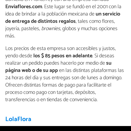
Enviaflores.com
. Este lugar se fundó en el 2001 con la
idea de brindar a la población mexicana de
un servicio
de entrega
de distintos regalos
, tales como flores,
joyería, pasteles,
brownies
, globos y muchas opciones
más.
Los precios de esta empresa son accesibles y justos,
yendo desde
los $ 85 pesos en adelante
. Si deseas
realizar un pedido puedes hacerlo por medio de
su
página web o de su app
en las distintas plataformas las
24 horas del día y sus entregas son de lunes a domingo.
Ofrecen distintas formas de pago para facilitarte el
proceso como pago con tarjetas, depósitos,
transferencias o en tiendas de conveniencia.
LolaFlora