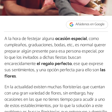
Añádenos en Google
A la hora de festejar alguna
ocasión especial
, como
cumpleaños, graduaciones, bodas, etc., es normal querer
preparar algún presente para esa persona especial, por
lo que los invitados a dichas fiestas buscan
encarecidamente
el regalo perfecto
, ese que exprese
sus sentimientos, y una opción perfecta para ello son
las
flores
.
En la actualidad existen muchas floristerías que cuentan
con una gran variedad de flores, sin embargo, hay
ocasiones en las que no tienes tiempo para acudir a uno
de estos establecimientos, por lo que la solución a este
problema es buscar floristerías que entreguen a domicilio