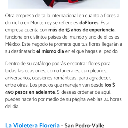
Otra empresa de talla internacional en cuanto a flores a
domicilio en Monterrey se refiere es
daFlores
. Esta
empresa cuenta con
más de 15 años de experiencia
,
funciona en distintos países del mundo y uno de ellos es
México. Este negocio te promete que tus flores llegarán a
su destinatario
el mismo día
en el que hagas el pedido.
Dentro de su catálogo podrás encontrar flores para
todas las ocasiones, como funerales, cumpleaños,
aniversarios, ocasiones románticas, para agradecer,
entre otras. Los precios que manejan van desde
los $
490 pesos en adelante
. Si deseas ordenar de aquí,
puedes hacerlo por medio de su página web las 24 horas
del día.
La Violetera Florería
- San Pedro-Valle