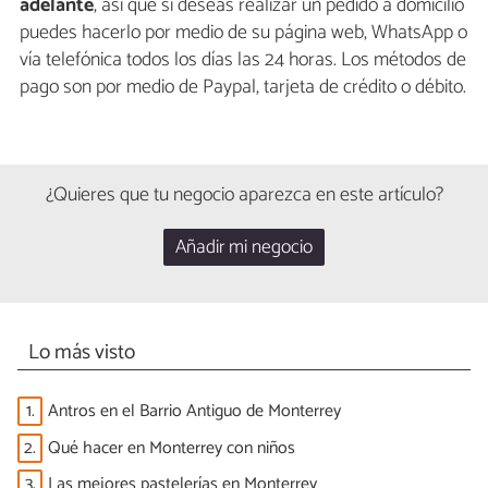
adelante
, así que si deseas realizar un pedido a domicilio
puedes hacerlo por medio de su página web, WhatsApp o
vía telefónica todos los días las 24 horas. Los métodos de
pago son por medio de Paypal, tarjeta de crédito o débito.
¿Quieres que tu negocio aparezca en este artículo?
Añadir mi negocio
Lo más visto
1.
Antros en el Barrio Antiguo de Monterrey
2.
Qué hacer en Monterrey con niños
3.
Las mejores pastelerías en Monterrey