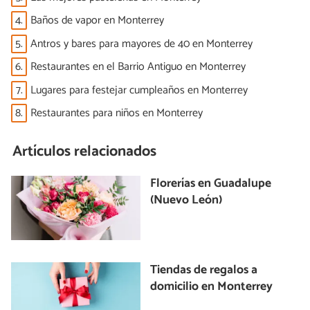
4.
Baños de vapor en Monterrey
5.
Antros y bares para mayores de 40 en Monterrey
6.
Restaurantes en el Barrio Antiguo en Monterrey
7.
Lugares para festejar cumpleaños en Monterrey
8.
Restaurantes para niños en Monterrey
Artículos relacionados
Florerías en Guadalupe
(Nuevo León)
Tiendas de regalos a
domicilio en Monterrey