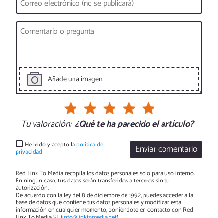
Añade una imagen
Tu valoración:
¿Qué te ha parecido el artículo?
He leído y acepto la
política de
Enviar comentario
privacidad
Red Link To Media recopila los datos personales solo para uso interno.
En ningún caso, tus datos serán transferidos a terceros sin tu
autorización.
De acuerdo con la ley del 8 de diciembre de 1992, puedes acceder a la
base de datos que contiene tus datos personales y modificar esta
información en cualquier momento, poniéndote en contacto con Red
Link To Media SL (
info@linktomedia.net
)