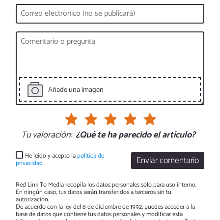
Añade una imagen
Tu valoración:
¿Qué te ha parecido el artículo?
He leído y acepto la
política de
Enviar comentario
privacidad
Red Link To Media recopila los datos personales solo para uso interno.
En ningún caso, tus datos serán transferidos a terceros sin tu
autorización.
De acuerdo con la ley del 8 de diciembre de 1992, puedes acceder a la
base de datos que contiene tus datos personales y modificar esta