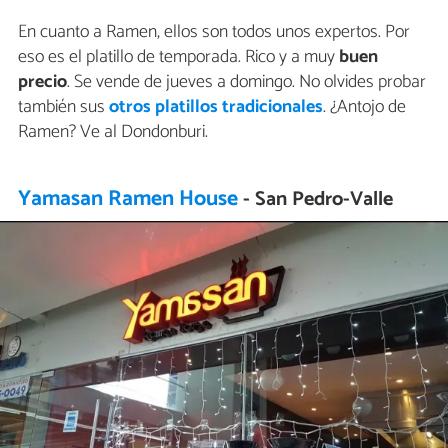
En cuanto a Ramen, ellos son todos unos expertos. Por
eso es el platillo de temporada. Rico y a muy
buen
precio
. Se vende de jueves a domingo. No olvides probar
también sus
otros platillos tradicionales
. ¿Antojo de
Ramen? Ve al Dondonburi.
Yamasan Ramen House
- San Pedro-Valle