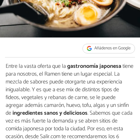
Añádenos en Google
Entre la vasta oferta que la
gastronomía japonesa
tiene
para nosotros, el Ramen tiene un lugar especial. La
mezcla de sabores puede otorgarte una experiencia
inigualable. Y es que a ese mix de distintos tipos de
fideos, vegetales y rebanas de carne, se le puede
agregar además camarón, huevo, tofu, algas y un sinfín
de
ingredientes sanos y deliciosos
. Sabemos que cada
vez es más fuerte la demanda y se abren sitios de
comida japonesa por toda la ciudad. Por eso, en esta
ocasión, desde Salir.com te recomendaremos los 6