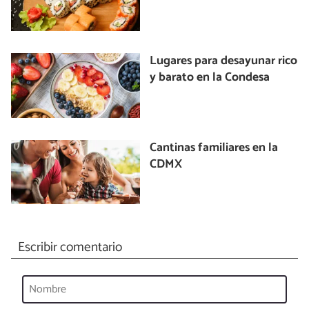
Lugares para desayunar rico
y barato en la Condesa
Cantinas familiares en la
CDMX
Escribir comentario