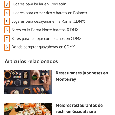
3.
Lugares para bailar en Coyoacán
4.
Lugares para comer rico y barato en Polanco
5.
Lugares para desayunar en la Roma (CDMX)
6.
Bares en la Roma Norte baratos (CDMX)
7.
Bares para festejar cumpleaños en CDMX
8.
Dónde comprar guayaberas en CDMX
Artículos relacionados
Restaurantes japoneses en
Monterrey
Mejores restaurantes de
sushi en Guadalajara