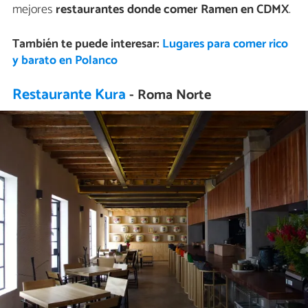
mejores
restaurantes donde comer Ramen en CDMX
.
También te puede interesar:
Lugares para comer rico
y barato en Polanco
Restaurante Kura
- Roma Norte