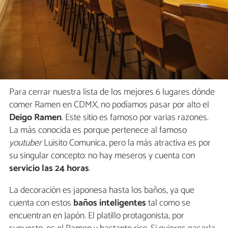
Para cerrar nuestra lista de los mejores 6 lugares dónde
comer Ramen en CDMX, no podíamos pasar por alto el
Deigo Ramen
. Este sitio es famoso por varias razones.
La más conocida es porque pertenece al famoso
youtuber
Luisito Comunica, pero la más atractiva es por
su singular concepto: no hay meseros y cuenta con
servicio las 24 horas
.
La decoración es japonesa hasta los baños, ya que
cuenta con estos
baños inteligentes
tal como se
encuentran en Japón. El platillo protagonista, por