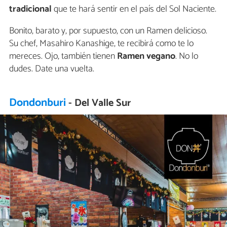
tradicional
que te hará sentir en el país del Sol Naciente.
Bonito, barato y, por supuesto, con un Ramen delicioso.
Su chef, Masahiro Kanashige, te recibirá como te lo
mereces. Ojo, también tienen
Ramen vegano
. No lo
dudes. Date una vuelta.
Dondonburi
- Del Valle Sur