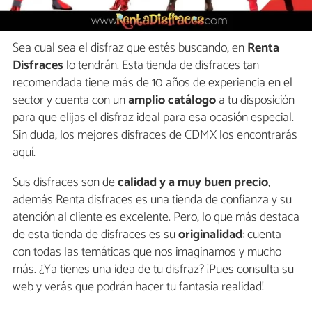
Sea cual sea el disfraz que estés buscando, en
Renta
Disfraces
lo tendrán. Esta tienda de disfraces tan
recomendada tiene más de 10 años de experiencia en el
sector y cuenta con un
amplio catálogo
a tu disposición
para que elijas el disfraz ideal para esa ocasión especial.
Sin duda, los mejores disfraces de CDMX los encontrarás
aquí.
Sus disfraces son de
calidad y a muy buen precio
,
además Renta disfraces es una tienda de confianza y su
atención al cliente es excelente. Pero, lo que más destaca
de esta tienda de disfraces es su
originalidad
: cuenta
con todas las temáticas que nos imaginamos y mucho
más. ¿Ya tienes una idea de tu disfraz? ¡Pues consulta su
web y verás que podrán hacer tu fantasía realidad!