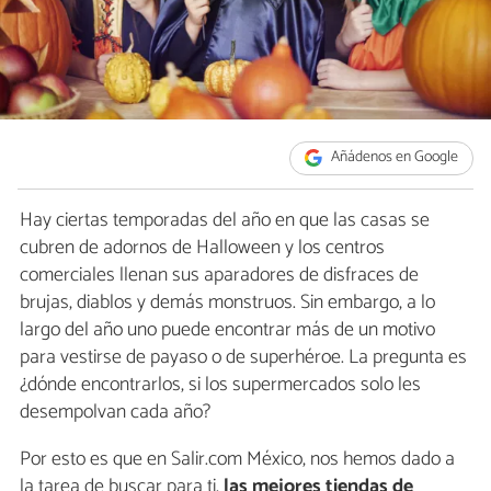
Añádenos en Google
Hay ciertas temporadas del año en que las casas se
cubren de adornos de Halloween y los centros
comerciales llenan sus aparadores de disfraces de
brujas, diablos y demás monstruos. Sin embargo, a lo
largo del año uno puede encontrar más de un motivo
para vestirse de payaso o de superhéroe. La pregunta es
¿dónde encontrarlos, si los supermercados solo les
desempolvan cada año?
Por esto es que en Salir.com México, nos hemos dado a
la tarea de buscar para ti,
las mejores tiendas de