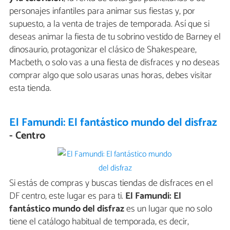
personajes infantiles para animar sus fiestas y, por
supuesto, a la venta de trajes de temporada. Así que si
deseas animar la fiesta de tu sobrino vestido de Barney el
dinosaurio, protagonizar el clásico de Shakespeare,
Macbeth, o solo vas a una fiesta de disfraces y no deseas
comprar algo que solo usaras unas horas, debes visitar
esta tienda.
El Famundi: El fantástico mundo del disfraz
- Centro
Si estás de compras y buscas tiendas de disfraces en el
DF centro, este lugar es para ti.
El Famundi: El
fantástico mundo del disfraz
es un lugar que no solo
tiene el catálogo habitual de temporada, es decir,