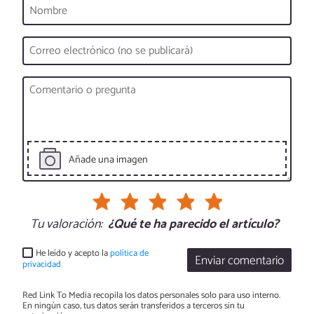
Añade una imagen
Tu valoración:
¿Qué te ha parecido el artículo?
He leído y acepto la
política de
Enviar comentario
privacidad
Red Link To Media recopila los datos personales solo para uso interno.
En ningún caso, tus datos serán transferidos a terceros sin tu