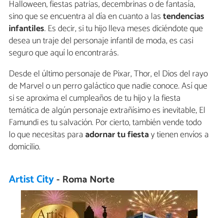
Halloween, fiestas patrias, decembrinas o de fantasía,
sino que se encuentra al día en cuanto a las
tendencias
infantiles
. Es decir, si tu hijo lleva meses diciéndote que
desea un traje del personaje infantil de moda, es casi
seguro que aquí lo encontrarás.
Desde el último personaje de Pixar, Thor, el Dios del rayo
de Marvel o un perro galáctico que nadie conoce. Así que
si se aproxima el cumpleaños de tu hijo y la fiesta
temática de algún personaje extrañísimo es inevitable, El
Famundi es tu salvación. Por cierto, también vende todo
lo que necesitas para
adornar tu fiesta
y tienen envíos a
domicilio.
Artist City
- Roma Norte