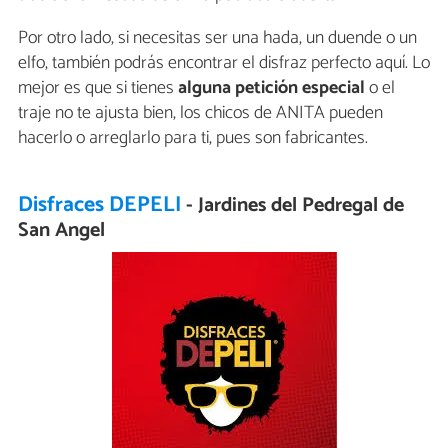
Por otro lado, si necesitas ser una hada, un duende o un
elfo, también podrás encontrar el disfraz perfecto aquí. Lo
mejor es que si tienes
alguna petición especial
o el
traje no te ajusta bien, los chicos de ANITA pueden
hacerlo o arreglarlo para ti, pues son fabricantes.
Disfraces DEPELI
- Jardines del Pedregal de
San Angel