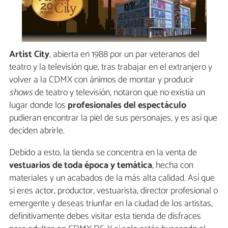
Artist City
, abierta en 1988 por un par veteranos del
teatro y la televisión que, tras trabajar en el extranjero y
volver a la CDMX con ánimos de montar y producir
shows
de teatro y televisión, notaron que no existía un
lugar donde los
profesionales del espectáculo
pudieran encontrar la piel de sus personajes, y es así que
deciden abrirle.
Debido a esto, la tienda se concentra en la venta de
vestuarios de toda época y temática
, hecha con
materiales y un acabados de la más alta calidad. Así que
si eres actor, productor, vestuarista, director profesional o
emergente y deseas triunfar en la ciudad de los artistas,
definitivamente debes visitar esta tienda de disfraces