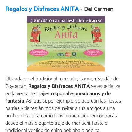
Regalos y Disfraces ANITA
- Del Carmen
Ubicada en el tradicional mercado, Carmen Serdán de
Coyoacán,
Regalos y Disfraces ANITA
se especializa
en la venta de
trajes regionales mexicanos y de
fantasía
. Así que si, por ejemplo, se acercan las fiestas
patrias y tienes ánimos de invitar a tus amigos a una
noche mexicana como Dios manda, aquí encontrarás
desde el más elegante traje de mariachi, hasta el
tradicional vestido de china poblaba o adelita.