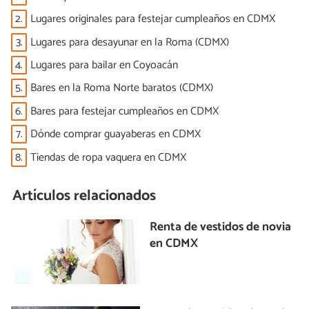
2.
Lugares originales para festejar cumpleaños en CDMX
3.
Lugares para desayunar en la Roma (CDMX)
4.
Lugares para bailar en Coyoacán
5.
Bares en la Roma Norte baratos (CDMX)
6.
Bares para festejar cumpleaños en CDMX
7.
Dónde comprar guayaberas en CDMX
8.
Tiendas de ropa vaquera en CDMX
Artículos relacionados
Renta de vestidos de novia
en CDMX