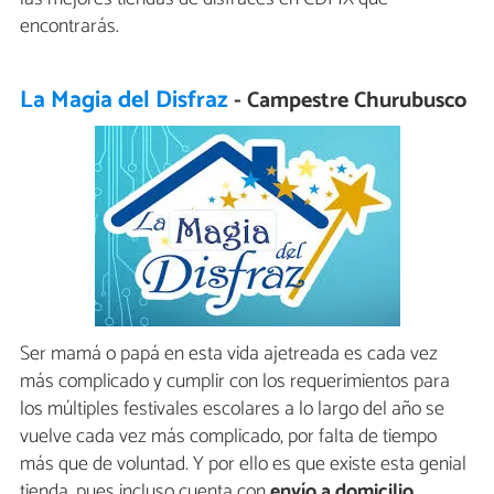
encontrarás.
La Magia del Disfraz
- Campestre Churubusco
Ser mamá o papá en esta vida ajetreada es cada vez
más complicado y cumplir con los requerimientos para
los múltiples festivales escolares a lo largo del año se
vuelve cada vez más complicado, por falta de tiempo
más que de voluntad. Y por ello es que existe esta genial
tienda, pues incluso cuenta con
envío a domicilio
.