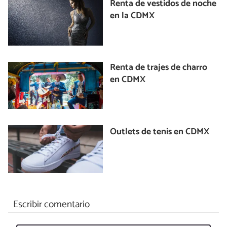
Renta de vestidos de noche
en la CDMX
Renta de trajes de charro
en CDMX
Outlets de tenis en CDMX
Escribir comentario