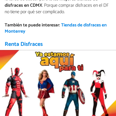
disfraces en CDMX
. Porque comprar disfraces en el DF
no tiene por qué ser complicado.
También te puede interesar:
Tiendas de disfraces en
Monterrey
Renta Disfraces