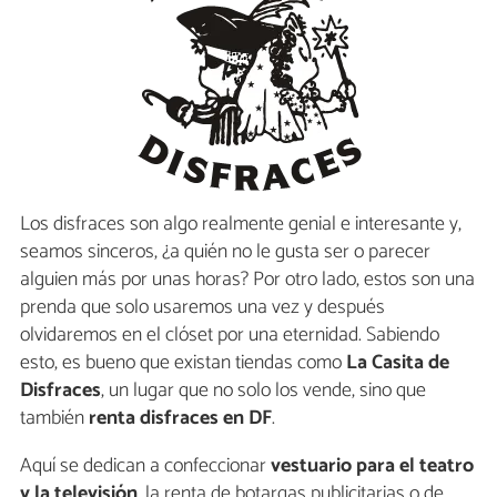
Los disfraces son algo realmente genial e interesante y,
seamos sinceros, ¿a quién no le gusta ser o parecer
alguien más por unas horas? Por otro lado, estos son una
prenda que solo usaremos una vez y después
olvidaremos en el clóset por una eternidad. Sabiendo
esto, es bueno que existan tiendas como
La Casita de
Disfraces
, un lugar que no solo los vende, sino que
también
renta disfraces en DF
.
Aquí se dedican a confeccionar
vestuario para el teatro
y la televisión
, la renta de botargas publicitarias o de