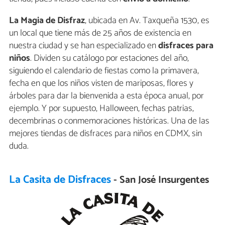
La Magia de Disfraz
, ubicada en Av. Taxqueña 1530, es
un local que tiene más de 25 años de existencia en
nuestra ciudad y se han especializado en
disfraces para
niños
. Dividen su catálogo por estaciones del año,
siguiendo el calendario de fiestas como la primavera,
fecha en que los niños visten de mariposas, flores y
árboles para dar la bienvenida a esta época anual, por
ejemplo. Y por supuesto, Halloween, fechas patrias,
decembrinas o conmemoraciones históricas. Una de las
mejores tiendas de disfraces para niños en CDMX, sin
duda.
La Casita de Disfraces
- San José Insurgentes