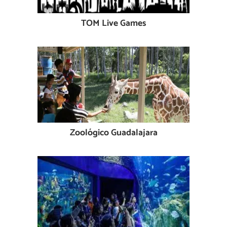
TOM Live Games
Zoológico Guadalajara