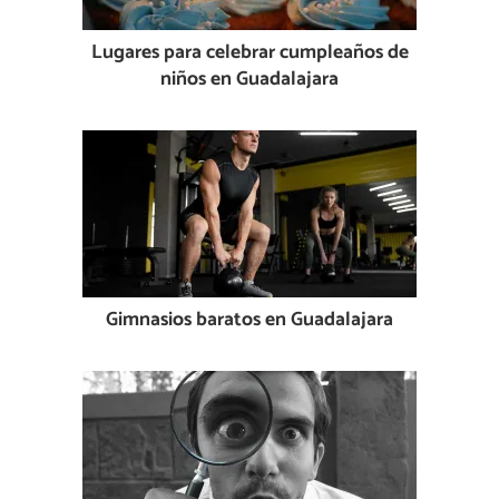
Lugares para celebrar cumpleaños de
niños en Guadalajara
Gimnasios baratos en Guadalajara