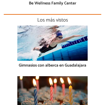
Be Wellness Family Center
Los más vistos
Gimnasios con alberca en Guadalajara