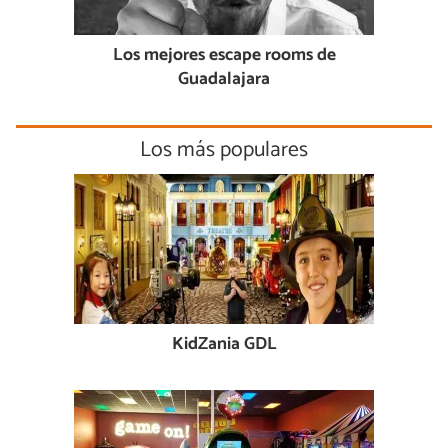
Los mejores escape rooms de
Guadalajara
Los más populares
KidZania GDL