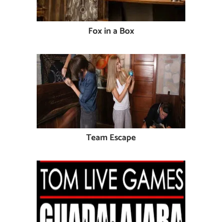
Fox in a Box
Team Escape