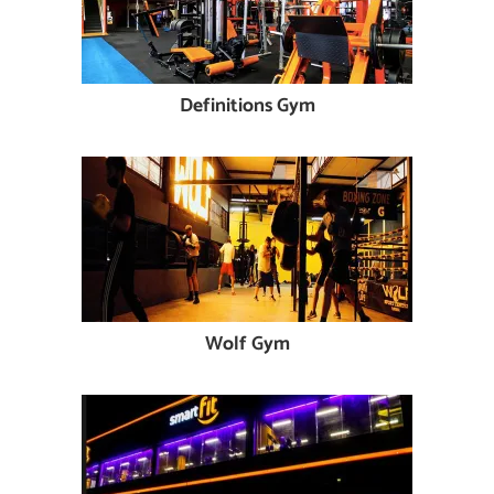
Definitions Gym
Wolf Gym