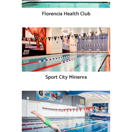
Florencia Health Club
Sport City Minerva