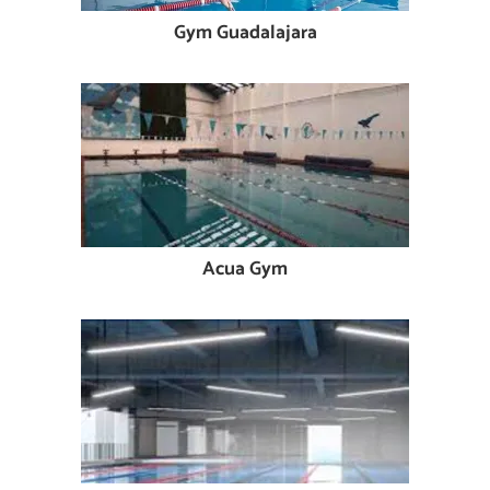
Gym Guadalajara
Acua Gym