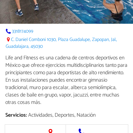
3318174099
C. Daniel Comboni 1030, Plaza Guadalupe, Zapopan, Jal.,
Guadalajara, 45030
Life and Fitness es una cadena de centros deportivos en
México que ofrece ejercicios multidisciplinarios tanto para
principiantes como para deportistas de alto rendimiento.
En sus instalaciones puedes encontrar gimnasio
tradicional, muro para escalar, alberca semiolímpica,
clases de baile en grupo, vapor, jacuzzi, entre muchas
otras cosas más.
Servicios:
Actividades, Deportes, Natación