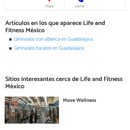
Mapa
Llamar
Artículos en los que aparece Life and
Fitness México
Gimnasios con alberca en Guadalajara
Gimnasios baratos en Guadalajara
Sitios interesantes cerca de
Life and Fitness
México
Move Wellness