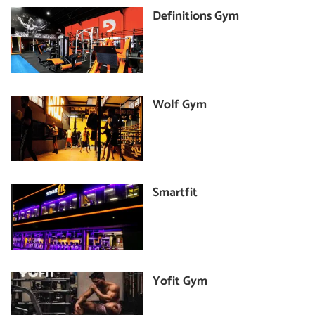
Definitions Gym
Wolf Gym
Smartfit
Yofit Gym