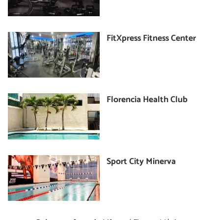
FitXpress Fitness Center
Florencia Health Club
Sport City Minerva