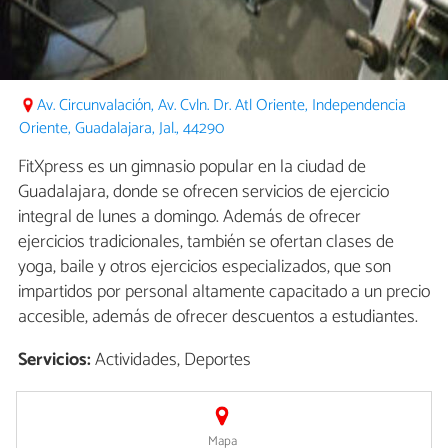
Av. Circunvalación, Av. Cvln. Dr. Atl Oriente, Independencia
Oriente, Guadalajara, Jal., 44290
FitXpress es un gimnasio popular en la ciudad de
Guadalajara, donde se ofrecen servicios de ejercicio
integral de lunes a domingo. Además de ofrecer
ejercicios tradicionales, también se ofertan clases de
yoga, baile y otros ejercicios especializados, que son
impartidos por personal altamente capacitado a un precio
accesible, además de ofrecer descuentos a estudiantes.
Servicios:
Actividades, Deportes
Mapa