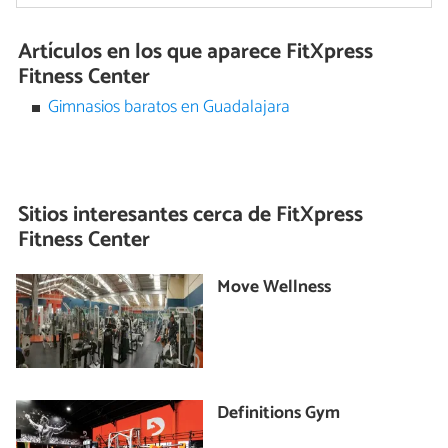
Artículos en los que aparece FitXpress
Fitness Center
Gimnasios baratos en Guadalajara
Sitios interesantes cerca de
FitXpress
Fitness Center
Move Wellness
Definitions Gym