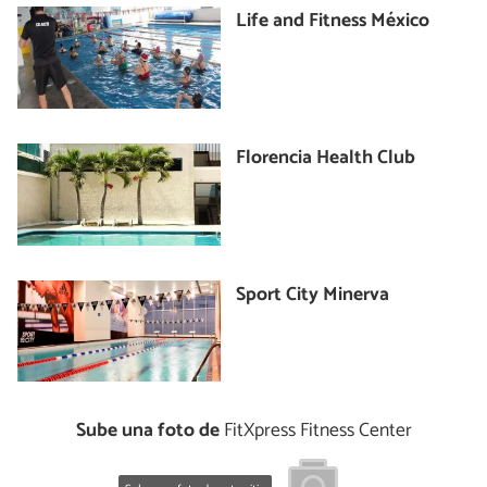
Life and Fitness México
Florencia Health Club
Sport City Minerva
Sube una foto de
FitXpress Fitness Center