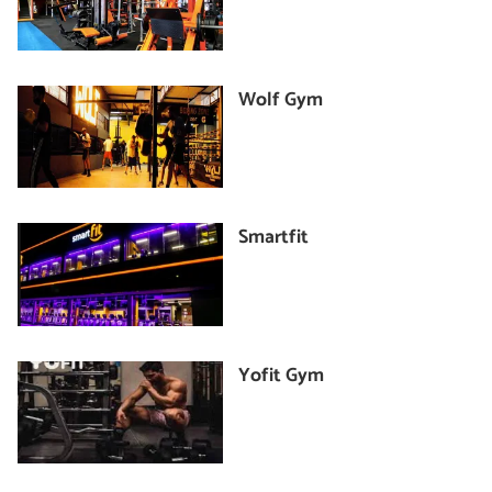
Wolf Gym
Smartfit
Yofit Gym