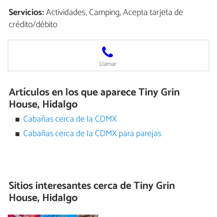
Servicios:
Actividades, Camping, Acepta tarjeta de
crédito/débito
Llamar
Artículos en los que aparece Tiny Grin
House, Hidalgo
Cabañas cerca de la CDMX
Cabañas cerca de la CDMX para parejas
Sitios interesantes cerca de
Tiny Grin
House, Hidalgo