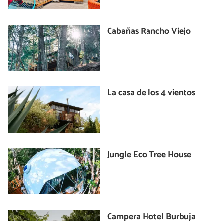
Cabañas Rancho Viejo
La casa de los 4 vientos
Jungle Eco Tree House
Campera Hotel Burbuja