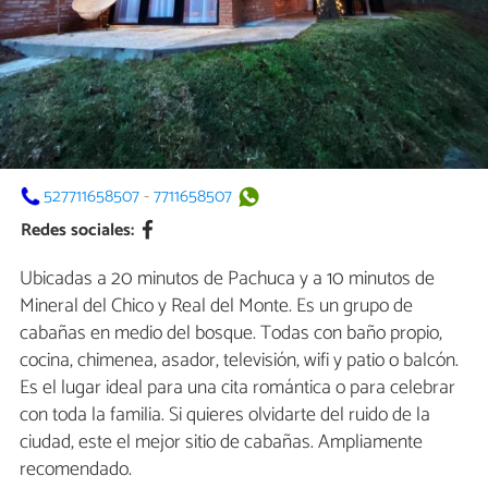
527711658507
-
7711658507
Redes sociales:
Ubicadas a 20 minutos de Pachuca y a 10 minutos de
Mineral del Chico y Real del Monte. Es un grupo de
cabañas en medio del bosque. Todas con baño propio,
cocina, chimenea, asador, televisión, wifi y patio o balcón.
Es el lugar ideal para una cita romántica o para celebrar
con toda la familia. Si quieres olvidarte del ruido de la
ciudad, este el mejor sitio de cabañas. Ampliamente
recomendado.