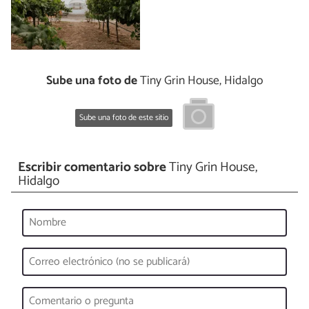
Sube una foto de
Tiny Grin House, Hidalgo
Sube una foto de este sitio
Escribir comentario sobre
Tiny Grin House,
Hidalgo