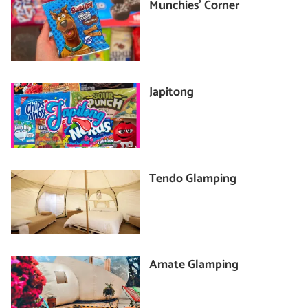
Munchies’ Corner
Japitong
Tendo Glamping
Amate Glamping