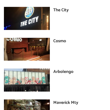
The City
Cosmo
Arbolengo
Maverick Mty