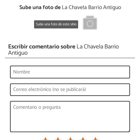
Sube una foto de
La Chavela Barrio Antiguo
Sube una foto de este sitio
Escribir comentario sobre
La Chavela Barrio
Antiguo