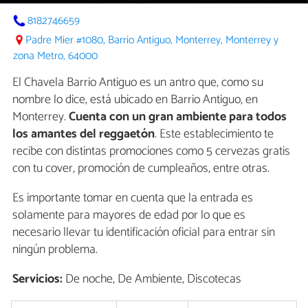
8182746659
Padre Mier #1080, Barrio Antiguo, Monterrey, Monterrey y
zona Metro, 64000
El Chavela Barrio Antiguo es un antro que, como su
nombre lo dice, está ubicado en Barrio Antiguo, en
Monterrey.
Cuenta con un gran ambiente para todos
los amantes del reggaetón
. Este establecimiento te
recibe con distintas promociones como 5 cervezas gratis
con tu cover, promoción de cumpleaños, entre otras.
Es importante tomar en cuenta que la entrada es
solamente para mayores de edad por lo que es
necesario llevar tu identificación oficial para entrar sin
ningún problema.
Servicios:
De noche, De Ambiente, Discotecas