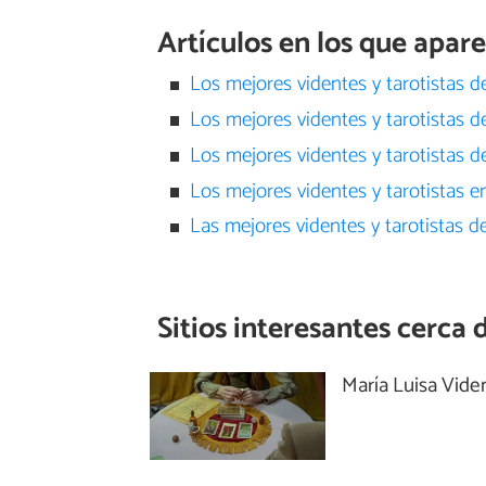
Artículos en los que apar
Los mejores videntes y tarotistas d
Los mejores videntes y tarotistas 
Los mejores videntes y tarotistas 
Los mejores videntes y tarotistas 
Las mejores videntes y tarotistas d
Sitios interesantes cerca 
María Luisa Vide