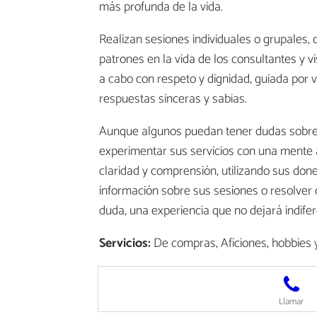
más profunda de la vida.
Realizan sesiones individuales o grupales,
patrones en la vida de los consultantes y vi
a cabo con respeto y dignidad, guiada por 
respuestas sinceras y sabias.
Aunque algunos puedan tener dudas sobre la 
experimentar sus servicios con una mente a
claridad y comprensión, utilizando sus done
información sobre sus sesiones o resolver 
duda, una experiencia que no dejará indif
Servicios:
De compras, Aficiones, hobbies y
Llamar