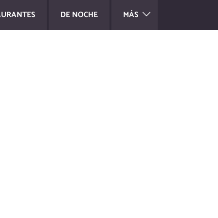
AURANTES
DE NOCHE
MÁS