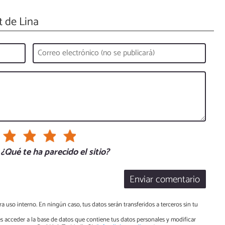
 de Lina
¿Qué te ha parecido el sitio?
Enviar comentario
a uso interno. En ningún caso, tus datos serán transferidos a terceros sin tu
s acceder a la base de datos que contiene tus datos personales y modificar