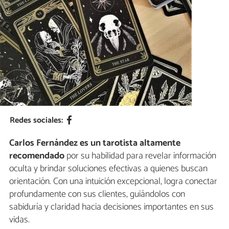
Redes sociales:
Carlos Fernández es un tarotista altamente
recomendado
por su habilidad para revelar información
oculta y brindar soluciones efectivas a quienes buscan
orientación. Con una intuición excepcional, logra conectar
profundamente con sus clientes, guiándolos con
sabiduría y claridad hacia decisiones importantes en sus
vidas.