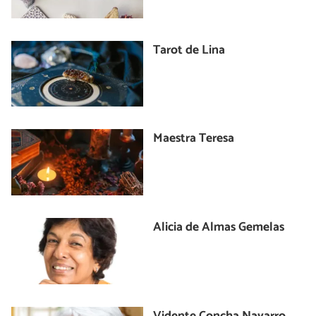
Tarot de Lina
Maestra Teresa
Alicia de Almas Gemelas