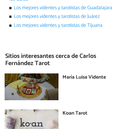
Los mejores videntes y tarotistas de Guadalajara
Los mejores videntes y tarotistas de Juárez
Los mejores videntes y tarotistas de Tijuana
Sitios interesantes cerca de
Carlos
Fernández Tarot
María Luisa Vidente
Koan Tarot