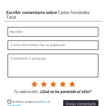
Escribir comentario sobre
Carlos Fernández
Tarot
Tu valoración:
¿Qué te ha parecido el sitio?
He leído y acepto la
política de
Enviar comentario
privacidad