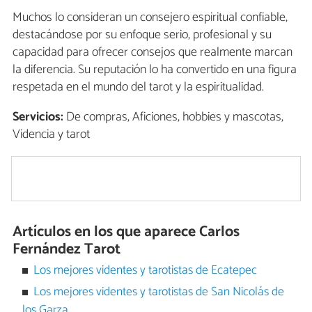
Muchos lo consideran un consejero espiritual confiable,
destacándose por su enfoque serio, profesional y su
capacidad para ofrecer consejos que realmente marcan
la diferencia. Su reputación lo ha convertido en una figura
respetada en el mundo del tarot y la espiritualidad.
Servicios:
De compras, Aficiones, hobbies y mascotas,
Videncia y tarot
Artículos en los que aparece Carlos
Fernández Tarot
Los mejores videntes y tarotistas de Ecatepec
Los mejores videntes y tarotistas de San Nicolás de
los Garza