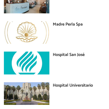
Madre Perla Spa
Hospital San José
Hospital Universitario