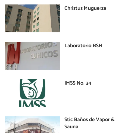
Christus Muguerza
Laboratorio BSH
IMSS No. 34
Stic Baños de Vapor &
Sauna