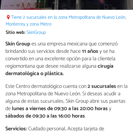
Tiene 2 sucursales en la zona Metropolitana de Nuevo León,
Monterrey y zona Metro
Sitio web:
SkinGroup
Skin Group
es una empresa mexicana que comenzó
brindando sus servicios desde hace
11 años
y se ha
convertido en una excelente opción para la clientela
regiomontana que desee realizarse alguna
cirugía
dermatológica o plástica.
Este Centro dermatológico cuenta con
2 sucursales
en la
zona Metropolitana de Nuevo León. Si deseas acudir a
alguna de estas sucursales, Skin Group abre sus puertas
de
lunes a viernes de 09:30 a las 20:00 horas
y
sábados de 09:30 a las 16:00 horas
.
Servicios:
Cuidado personal, Acepta tarjeta de