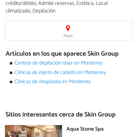
crédito/débito, Admite reservas, Estética, Local
climatizado, Depilación
Mapa
Artículos en los que aparece Skin Group
Centros de depilación láser en Monterrey
Clínicas de injerto de cabello en Monterrey
Clínicas de rinoplastia en Monterrey
Sitios interesantes cerca de
Skin Group
Aqua Stone Spa