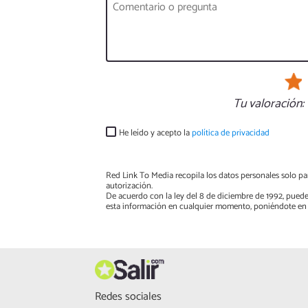
Tu valoración:
He leído y acepto la
política de privacidad
Red Link To Media recopila los datos personales solo par
autorización.
De acuerdo con la ley del 8 de diciembre de 1992, puede
esta información en cualquier momento, poniéndote en 
Redes sociales