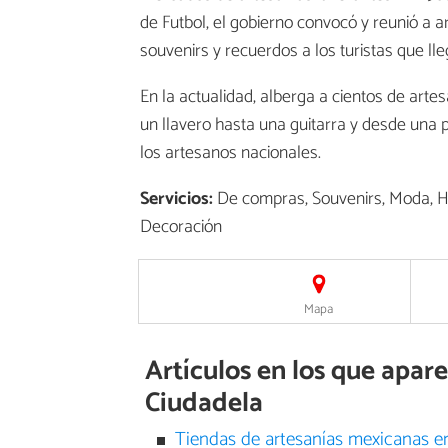
de Futbol, el gobierno convocó y reunió a a
souvenirs y recuerdos a los turistas que lle
En la actualidad, alberga a cientos de arte
un llavero hasta una guitarra y desde una
los artesanos nacionales.
Servicios:
De compras, Souvenirs, Moda, Ho
Decoración
Mapa
Artículos en los que apar
Ciudadela
Tiendas de artesanías mexicanas 