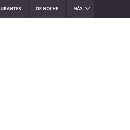
AURANTES
DE NOCHE
MÁS