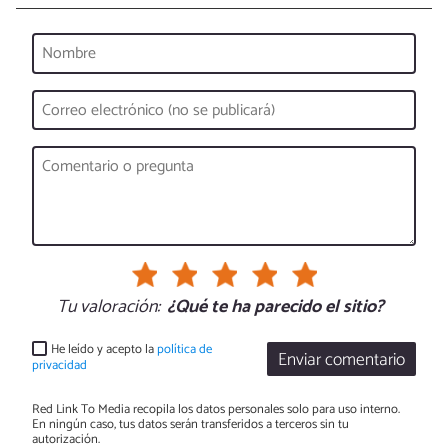
Tu valoración:
¿Qué te ha parecido el sitio?
He leído y acepto la
política de
Enviar comentario
privacidad
Red Link To Media recopila los datos personales solo para uso interno.
En ningún caso, tus datos serán transferidos a terceros sin tu
autorización.