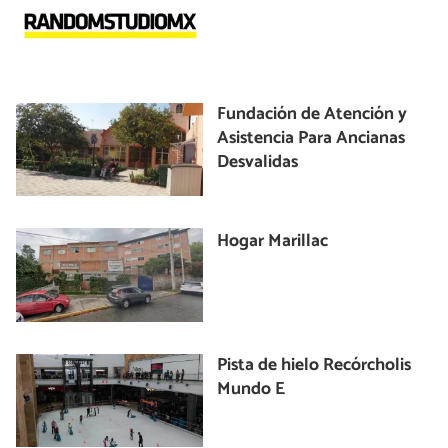
Fundación de Atención y
Asistencia Para Ancianas
Desvalidas
Hogar Marillac
Pista de hielo Recórcholis
Mundo E