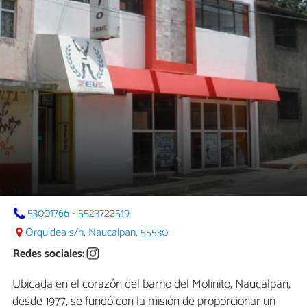
53001766
-
5523722519
Orquídea s/n, Naucalpan, 55530
Redes sociales:
Ubicada en el corazón del barrio del Molinito, Naucalpan,
desde 1977, se fundó con la misión de proporcionar un