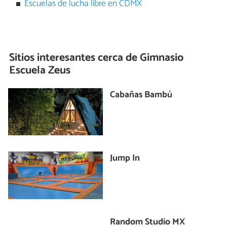
Escuelas de lucha libre en CDMX
Sitios interesantes cerca de
Gimnasio
Escuela Zeus
Cabañas Bambú
Jump In
Random Studio MX