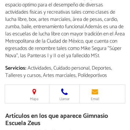
espacio optimo para el desempeño de diversas
actividades físicas y recreativas tales como clases de
lucha libre, box, artes marciales, área de pesas, cardio,
zumba, baile, entrenamiento funcional.Además es una de
las escuelas de lucha libre con mayor tradición en el Área
Metropolitana de la Ciudad de México, que cuenta con
egresados de renombre tales como Mike Segura "Súper
Nova", las Panteras I y II o el ya fallecido MS1.
Servicios:
Actividades, Cuidado personal, Deportes,
Talleres y cursos, Artes marciales, Polideportivos
Mapa
Llamar
Email
Artículos en los que aparece Gimnasio
Escuela Zeus