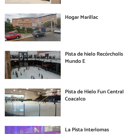
Hogar Marillac
Pista de hielo Recórcholis
Mundo E
Pista de Hielo Fun Central
Coacalco
La Pista Interlomas