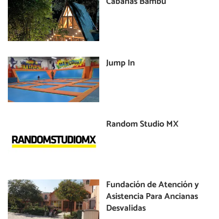
Cabañas Bambú
Jump In
Random Studio MX
Fundación de Atención y
Asistencia Para Ancianas
Desvalidas