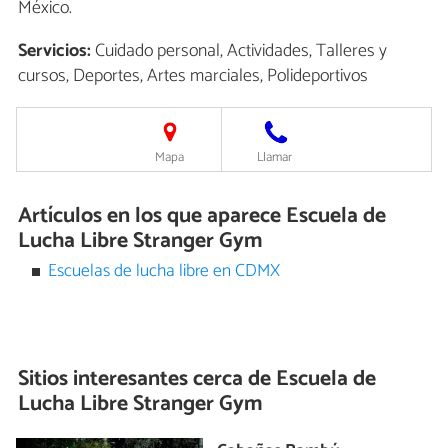
México.
Servicios:
Cuidado personal, Actividades, Talleres y
cursos, Deportes, Artes marciales, Polideportivos
Mapa
Llamar
Artículos en los que aparece Escuela de
Lucha Libre Stranger Gym
Escuelas de lucha libre en CDMX
Sitios interesantes cerca de
Escuela de
Lucha Libre Stranger Gym