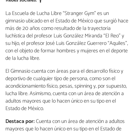
Redes sociales:
La Escuela de Lucha Libre “Stranger Gym” es un
gimnasio ubicado en el Estado de México que surgió hace
más de 20 años como resultado de la trayectoria
luchística del profesor Luis González Miranda “El Reo” y
su hijo, el profesor José Luis González Guerrero “Aquiles”,
con el objeto de formar hombres y mujeres en el deporte
de la lucha libre.
El Gimnasio cuenta con áreas para el desarrollo físico y
deportivo de cualquier tipo de persona, como son el
acondicionamiento físico, pesas, spinning y, por supuesto,
lucha libre. Asimismo, cuenta con un área de atención a
adultos mayores que lo hacen único en su tipo en el
Estado de México.
Destaca por:
Cuenta con un área de atención a adultos
mayores que lo hacen único en su tipo en el Estado de