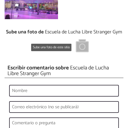
Sube una foto de
Escuela de Lucha Libre Stranger Gym
Sube una foto de este sitio
Escribir comentario sobre
Escuela de Lucha
Libre Stranger Gym