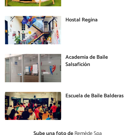
Hostal Regina
Academia de Baile
Salsafición
Escuela de Baile Balderas
Sube una foto de
Remède Spa