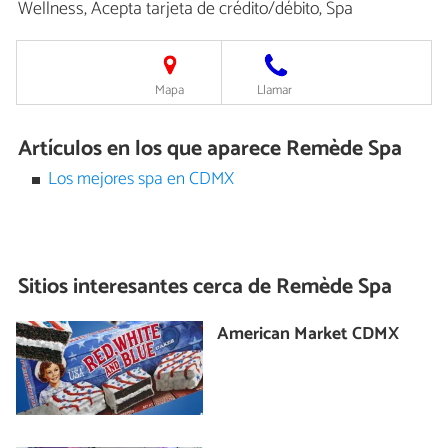
Wellness, Acepta tarjeta de crédito/débito, Spa
Mapa
Llamar
Artículos en los que aparece Remède Spa
Los mejores spa en CDMX
Sitios interesantes cerca de
Remède Spa
American Market CDMX