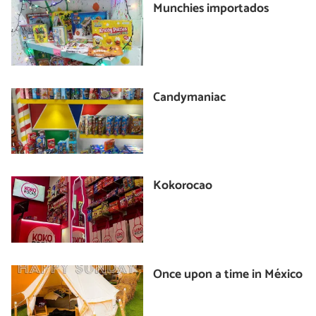
Munchies importados
Candymaniac
Kokorocao
Once upon a time in México