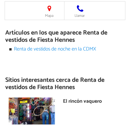
Mapa
Llamar
Artículos en los que aparece Renta de
vestidos de Fiesta Hennes
Renta de vestidos de noche en la CDMX
Sitios interesantes cerca de
Renta de
vestidos de Fiesta Hennes
El rincón vaquero