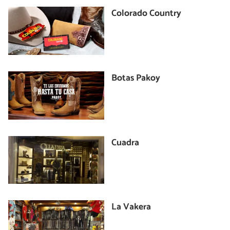
Colorado Country
Botas Pakoy
Cuadra
La Vakera