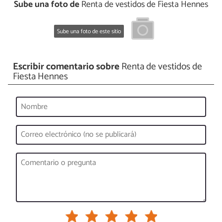
Sube una foto de
Renta de vestidos de Fiesta Hennes
Sube una foto de este sitio
Escribir comentario sobre
Renta de vestidos de
Fiesta Hennes