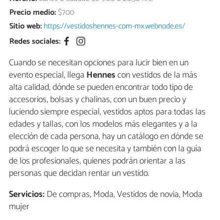
Precio medio:
$700
Sitio web:
https://vestidoshennes-com-mx.webnode.es/
Redes sociales:
Cuando se necesitan opciones para lucir bien en un
evento especial, llega
Hennes
con vestidos de la más
alta calidad, dónde se pueden encontrar todo tipo de
accesorios, bolsas y chalinas, con un buen precio y
luciendo siempre especial, vestidos aptos para todas las
edades y tallas, con los modelos más elegantes y a la
elección de cada persona, hay un catálogo en dónde se
podrá escoger lo que se necesita y también con la guía
de los profesionales, quienes podrán orientar a las
personas que decidan rentar un vestido.
Servicios:
De compras, Moda, Vestidos de novia, Moda
mujer