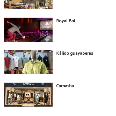
Royal Bol
Kálido guayaberas
Camasha