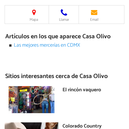
Mapa
Llamar
Email
Artículos en los que aparece Casa Olivo
Las mejores mercerías en CDMX
Sitios interesantes cerca de
Casa Olivo
El rincón vaquero
Colorado Country