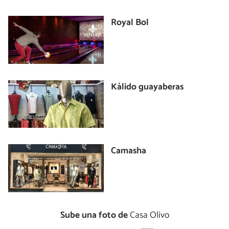
Royal Bol
Kálido guayaberas
Camasha
Sube una foto de
Casa Olivo