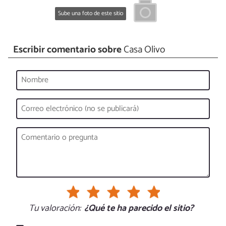
Sube una foto de este sitio
Escribir comentario sobre
Casa Olivo
Tu valoración:
¿Qué te ha parecido el sitio?