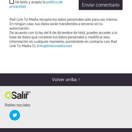
He leído y acepto la
política de
Enviar comentario
privacidad
Red Link To Media recopila los datos personales solo para uso interno.
En ningún caso, tus datos serán transferidos a terceros sin tu
autorización.
De acuerdo con la ley del 8 de diciembre de 1992, puedes acceder a la
base de datos que contiene tus datos personales y modificar esta
información en cualquier momento, poniéndote en contacto con Red
Link To Media SL (
info@linktomedia.net
)
Volver arriba ↑
Redes sociales